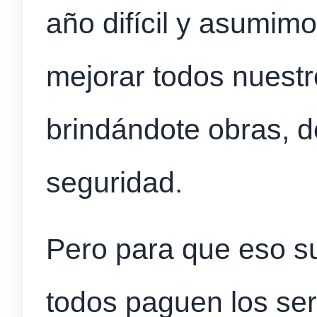
año difícil y asumim
mejorar todos nuestr
brindándote obras, d
seguridad.
Pero para que eso s
todos paguen los ser