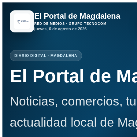
El Portal de Magdalena
RED DE MEDIOS · GRUPO TECNOCOM
jueves, 6 de agosto de 2026
DIARIO DIGITAL · MAGDALENA
El Portal de 
Noticias, comercios, t
actualidad local de Ma