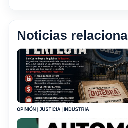
Noticias relacion
OPINIÓN | JUSTICIA | INDUSTRIA