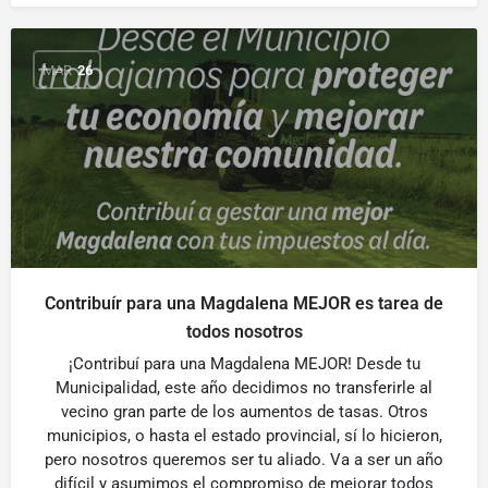
MAR
26
Contribuír para una Magdalena MEJOR es tarea de
todos nosotros
¡Contribuí para una Magdalena MEJOR! Desde tu
Municipalidad, este año decidimos no transferirle al
vecino gran parte de los aumentos de tasas. Otros
municipios, o hasta el estado provincial, sí lo hicieron,
pero nosotros queremos ser tu aliado. Va a ser un año
difícil y asumimos el compromiso de mejorar todos