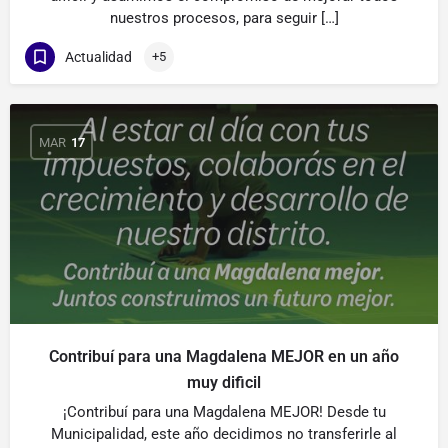
nuestros procesos, para seguir […]
Actualidad
+5
MAR
17
Contribuí para una Magdalena MEJOR en un año
muy dificil
¡Contribuí para una Magdalena MEJOR! Desde tu
Municipalidad, este año decidimos no transferirle al