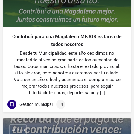
Contribuír para una Magdalena MEJOR es tarea de
todos nosotros
Desde tu Municipalidad, este año decidimos no
transferirle al vecino gran parte de los aumentos de
tasas. Otros municipios, o hasta el estado provincial,
sí lo hicieron, pero nosotros queremos ser tu aliado.
Va a ser un año difícil y asumimos el compromiso de
mejorar todos nuestros procesos, para seguir
brindándote obras, deporte, salud y […]
Gestión municipal
+4
ABR
08