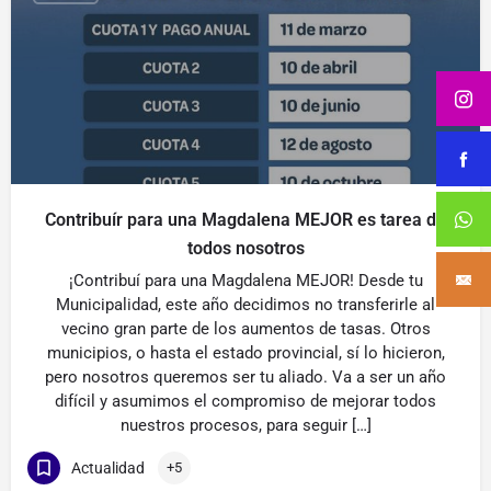
Contribuír para una Magdalena MEJOR es tarea de
todos nosotros
¡Contribuí para una Magdalena MEJOR! Desde tu
Municipalidad, este año decidimos no transferirle al
vecino gran parte de los aumentos de tasas. Otros
municipios, o hasta el estado provincial, sí lo hicieron,
pero nosotros queremos ser tu aliado. Va a ser un año
difícil y asumimos el compromiso de mejorar todos
nuestros procesos, para seguir […]
Actualidad
+5