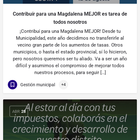
Contribuír para una Magdalena MEJOR es tarea de
todos nosotros
¡Contribuí para una Magdalena MEJOR! Desde tu
Municipalidad, este año decidimos no transferirle al
vecino gran parte de los aumentos de tasas. Otros
municipios, o hasta el estado provincial, sí lo hicieron,
pero nosotros queremos ser tu aliado. Va a ser un año
difícil y asumimos el compromiso de mejorar todos
nuestros procesos, para seguir […]
Gestión municipal
+4
ABR
28