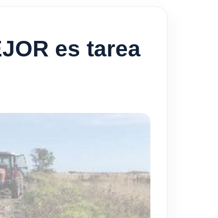
EJOR es tarea