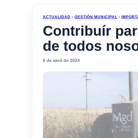
ACTUALIDAD
•
GESTIÓN MUNICIPAL
•
IMPORT
Contribuír p
de todos noso
8 de abril de 2024