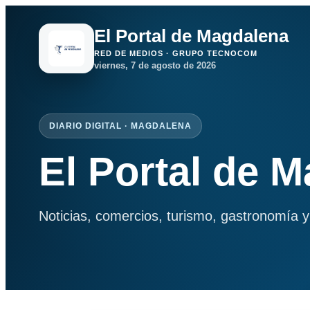
El Portal de Magdalena
RED DE MEDIOS · GRUPO TECNOCOM
viernes, 7 de agosto de 2026
DIARIO DIGITAL · MAGDALENA
El Portal de 
Noticias, comercios, turismo, gastronomía y