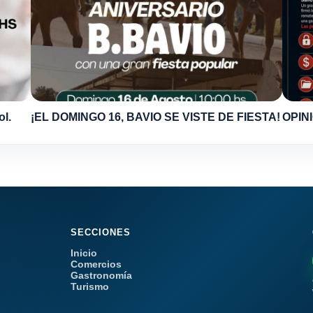
ol.
¡EL DOMINGO 16, BAVIO SE VISTE DE FIESTA!
OPINI
SECCIONES
Inicio
Comercios
Gastronomía
Turismo