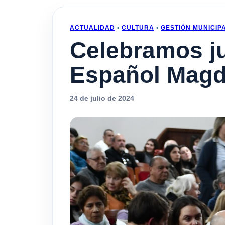
ACTUALIDAD
•
CULTURA
•
GESTIÓN MUNICIP
Celebramos ju
Español Magd
24 de julio de 2024