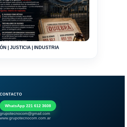
ÓN | JUSTICIA | INDUSTRIA
CONTACTO
WhatsApp 221 612 3608
grupotecnocom@gmail.com
www.grupotecnocom.com.ar