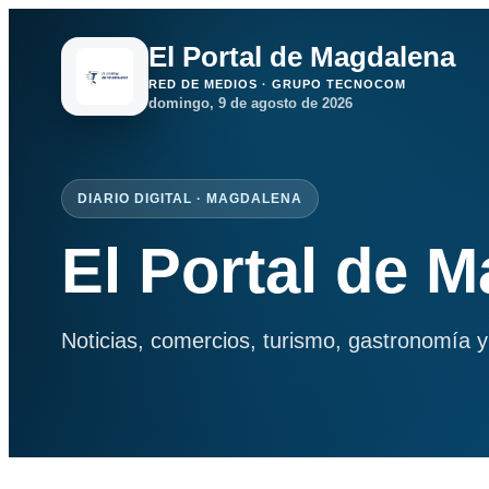
El Portal de Magdalena
RED DE MEDIOS · GRUPO TECNOCOM
domingo, 9 de agosto de 2026
DIARIO DIGITAL · MAGDALENA
El Portal de 
Noticias, comercios, turismo, gastronomía y