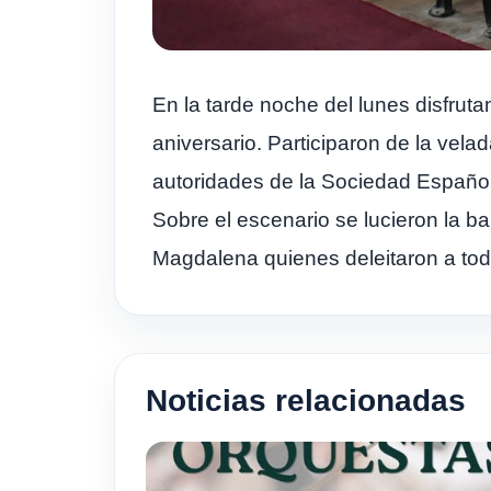
En la tarde noche del lunes disfru
aniversario. Participaron de la vel
autoridades de la Sociedad Español
Sobre el escenario se lucieron la 
Magdalena quienes deleitaron a todo
Noticias relacionadas