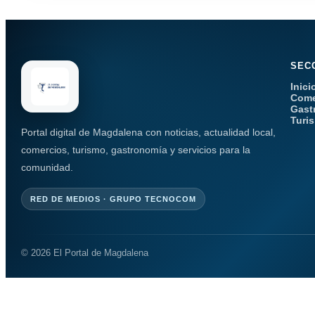
SEC
Inici
Come
Gast
Turi
Portal digital de Magdalena con noticias, actualidad local,
comercios, turismo, gastronomía y servicios para la
comunidad.
RED DE MEDIOS · GRUPO TECNOCOM
© 2026 El Portal de Magdalena