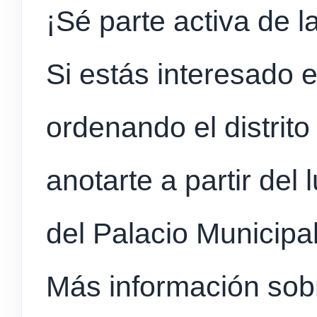
¡Sé parte activa de l
Si estás interesado e
ordenando el distrit
anotarte a partir del 
del Palacio Municipa
Más información sob