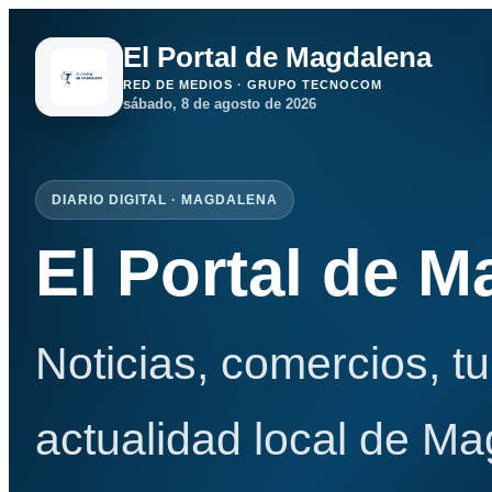
El Portal de Magdalena
RED DE MEDIOS · GRUPO TECNOCOM
sábado, 8 de agosto de 2026
DIARIO DIGITAL · MAGDALENA
El Portal de 
Noticias, comercios, t
actualidad local de Ma