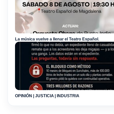
La música vuelve a llenar el Teatro Español.
OPINIÓN | JUSTICIA | INDUSTRIA