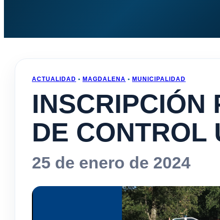
ACTUALIDAD
•
MAGDALENA
•
MUNICIPALIDAD
INSCRIPCIÓN
DE CONTROL
25 de enero de 2024