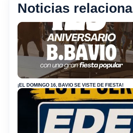
Noticias relacion
¡EL DOMINGO 16, BAVIO SE VISTE DE FIESTA!