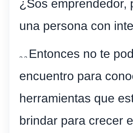
¿Sos emprendedor, p
una persona con inte
Entonces no te pod
encuentro para cono
herramientas que est
brindar para crecer 