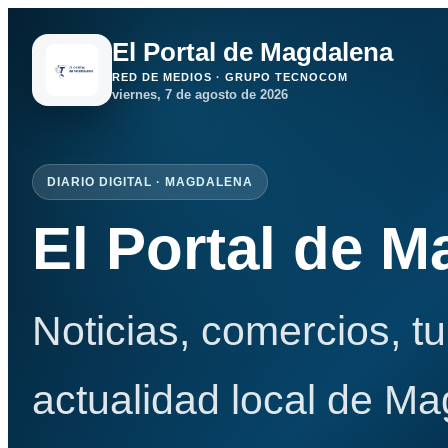
El Portal de Magdalena
RED DE MEDIOS · GRUPO TECNOCOM
viernes, 7 de agosto de 2026
DIARIO DIGITAL · MAGDALENA
El Portal de 
Noticias, comercios, t
actualidad local de Ma