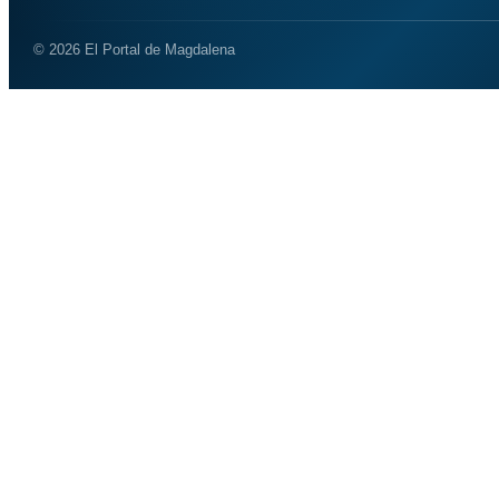
© 2026 El Portal de Magdalena