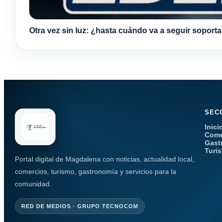
Otra vez sin luz: ¿hasta cuándo va a seguir soport
SEC
Inici
Come
Gast
Turi
Portal digital de Magdalena con noticias, actualidad local,
comercios, turismo, gastronomía y servicios para la
comunidad.
RED DE MEDIOS · GRUPO TECNOCOM