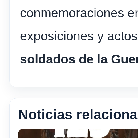
conmemoraciones en
exposiciones y acto
soldados de la
Guer
Noticias relacion