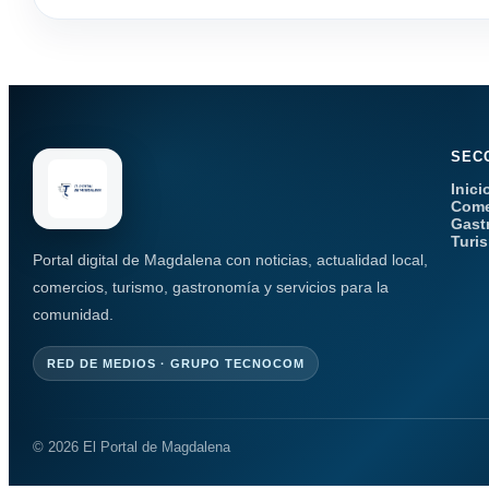
SEC
Inici
Come
Gast
Turi
Portal digital de Magdalena con noticias, actualidad local,
comercios, turismo, gastronomía y servicios para la
comunidad.
RED DE MEDIOS · GRUPO TECNOCOM
© 2026 El Portal de Magdalena