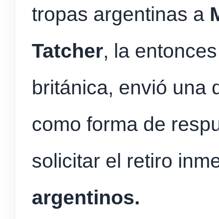
tropas argentinas a
Tatcher
, la entonces
británica, envió una 
como forma de respu
solicitar el retiro in
argentinos.