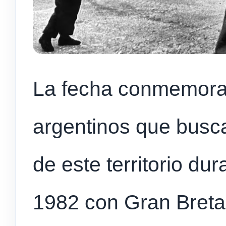
La fecha conmemora 
argentinos que busc
de este territorio dur
1982 con Gran Bret