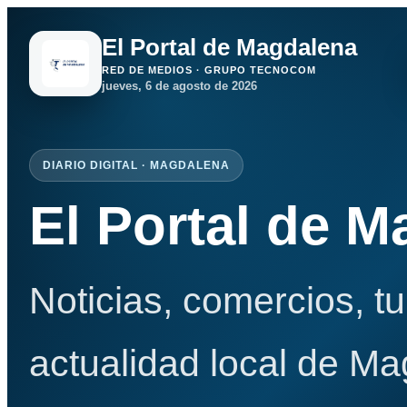
El Portal de Magdalena
RED DE MEDIOS · GRUPO TECNOCOM
jueves, 6 de agosto de 2026
DIARIO DIGITAL · MAGDALENA
El Portal de 
Noticias, comercios, t
actualidad local de Ma