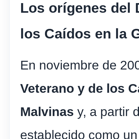
Los orígenes del 
los Caídos en la 
En noviembre de 200
Veterano y de los C
Malvinas
y, a partir
establecido como u