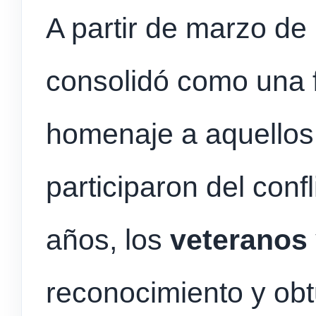
A partir de marzo de
consolidó como una 
homenaje a aquellos
participaron del conf
años, los
veteranos
reconocimiento y obt