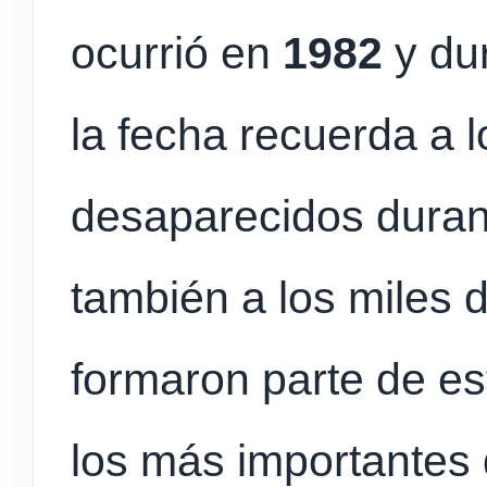
ocurrió en
1982
y du
la fecha recuerda a l
desaparecidos duran
también a los miles 
formaron parte de es
los más importantes d