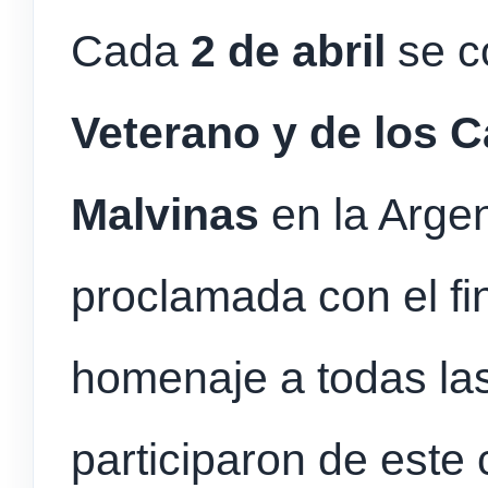
Cada
2 de abril
se 
Veterano y de los C
Malvinas
en la Argen
proclamada con el fin
homenaje a todas la
participaron de este 