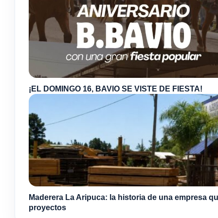
¡EL DOMINGO 16, BAVIO SE VISTE DE FIESTA!
Maderera La Aripuca: la historia de una empresa qu
proyectos