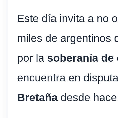
Este día invita a no o
miles de argentinos 
por la
soberanía de e
encuentra en disput
Bretaña
desde hace 