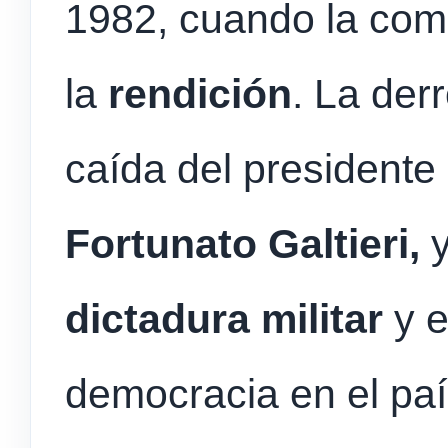
1982, cuando la com
la
rendición
. La der
caída del presidente
Fortunato Galtieri,
dictadura militar
y e
democracia en el paí