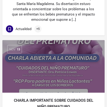
Santa María Magdalena. Su disertación estuvo
orientada a concientizar sobre los problemas a los
que se enfrentan los bebés prematuros y el impacto
emocional que supone a […]
Actualidad
+5
NOV
13
CHARLA IMPORTANTE SOBRE CUIDADOS DEL
NIÑO PREMATURO