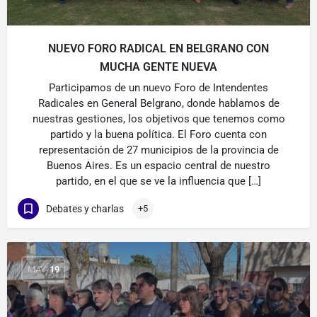
NUEVO FORO RADICAL EN BELGRANO CON
MUCHA GENTE NUEVA
Participamos de un nuevo Foro de Intendentes
Radicales en General Belgrano, donde hablamos de
nuestras gestiones, los objetivos que tenemos como
partido y la buena política. El Foro cuenta con
representación de 27 municipios de la provincia de
Buenos Aires. Es un espacio central de nuestro
partido, en el que se ve la influencia que […]
Debates y charlas
+5
MAY
19