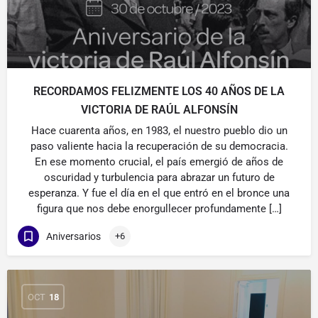
RECORDAMOS FELIZMENTE LOS 40 AÑOS DE LA
VICTORIA DE RAÚL ALFONSÍN
Hace cuarenta años, en 1983, el nuestro pueblo dio un
paso valiente hacia la recuperación de su democracia.
En ese momento crucial, el país emergió de años de
oscuridad y turbulencia para abrazar un futuro de
esperanza. Y fue el día en el que entró en el bronce una
figura que nos debe enorgullecer profundamente […]
Aniversarios
+6
OCT
18