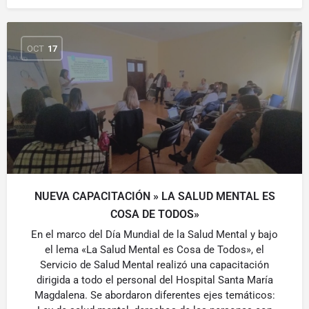
OCT
17
NUEVA CAPACITACIÓN » LA SALUD MENTAL ES
COSA DE TODOS»
En el marco del Día Mundial de la Salud Mental y bajo
el lema «La Salud Mental es Cosa de Todos», el
Servicio de Salud Mental realizó una capacitación
dirigida a todo el personal del Hospital Santa María
Magdalena. Se abordaron diferentes ejes temáticos: