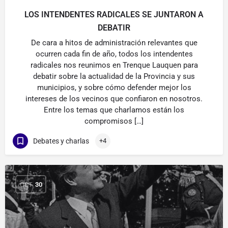
LOS INTENDENTES RADICALES SE JUNTARON A
DEBATIR
De cara a hitos de administración relevantes que
ocurren cada fin de año, todos los intendentes
radicales nos reunimos en Trenque Lauquen para
debatir sobre la actualidad de la Provincia y sus
municipios, y sobre cómo defender mejor los
intereses de los vecinos que confiaron en nosotros.
Entre los temas que charlamos están los
compromisos […]
Debates y charlas
+4
OCT
30