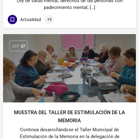
Ley de salud mental, derechos de las personas con
padecimiento mental, […]
Actualidad
+5
SEP
27
MUESTRA DEL TALLER DE ESTIMULACIÓN DE LA
MEMORIA
Continúa desarrollándose el Taller Municipal de
Estimulación de la Memoria en la delegación de