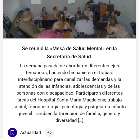
Se reunió la «Mesa de Salud Mental» en la
Secretaría de Salud.
La semana pasada se abordaron diferentes ejes
temáticos, haciendo hincapié en el trabajo
interdisciplinario para canalizar las demandas y la
atención de las infancias, adolescencias y de las
personas con discapacidad. Participaron diferentes
áreas del Hospital Santa María Magdalena; trabajo
social, fonoaudiología, psicología y psiquiatría infanto
juvenil. También la Dirección de familia, género y
diversidad […]
Actualidad
+6