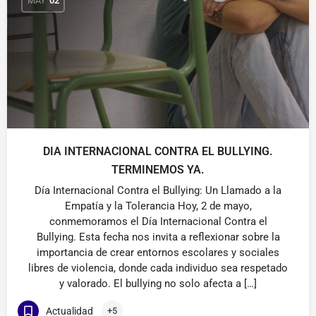
MAY
02
DIA INTERNACIONAL CONTRA EL BULLYING.
TERMINEMOS YA.
Día Internacional Contra el Bullying: Un Llamado a la
Empatía y la Tolerancia Hoy, 2 de mayo,
conmemoramos el Día Internacional Contra el
Bullying. Esta fecha nos invita a reflexionar sobre la
importancia de crear entornos escolares y sociales
libres de violencia, donde cada individuo sea respetado
y valorado. El bullying no solo afecta a […]
Actualidad
+5