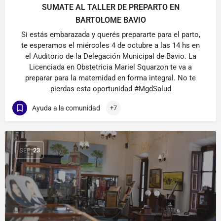
SUMATE AL TALLER DE PREPARTO EN
BARTOLOME BAVIO
Si estás embarazada y querés prepararte para el parto,
te esperamos el miércoles 4 de octubre a las 14 hs en
el Auditorio de la Delegación Municipal de Bavio. La
Licenciada en Obstetricia Mariel Squarzon te va a
preparar para la maternidad en forma integral. No te
pierdas esta oportunidad #MgdSalud
Ayuda a la comunidad
+7
SEP
23