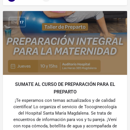
ENE
17
SUMATE AL CURSO DE PREPARACIÓN PARA EL
PREPARTO
¡Te esperamos con temas actualizados y de calidad
científica! Lo organiza el servicio de Tocoginecología
del Hospital Santa María Magdalena. Se trata de
encuentros de información para vos y tu pareja. ¡Vení
con ropa cómoda, botellita de agua y acompañada de