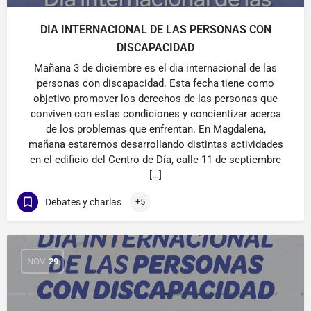
DIA INTERNACIONAL DE LAS PERSONAS CON
DISCAPACIDAD
Mañana 3 de diciembre es el dia internacional de las
personas con discapacidad. Esta fecha tiene como
objetivo promover los derechos de las personas que
conviven con estas condiciones y concientizar acerca
de los problemas que enfrentan. En Magdalena,
mañana estaremos desarrollando distintas actividades
en el edificio del Centro de Día, calle 11 de septiembre
[…]
Debates y charlas
+5
NOV
29