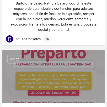
Bartolomé Bavio. Patricia Baiardi coordina este
espacio de aprendizaje y contención para adultos
mayores, con el fin de facilitar la expresión, romper
con la inhibición, miedos, vergüenza, temores y
exposición frente a los demás. Esta es una propuesta
social y cultural […]
Adultos mayores
+5
SEP
25