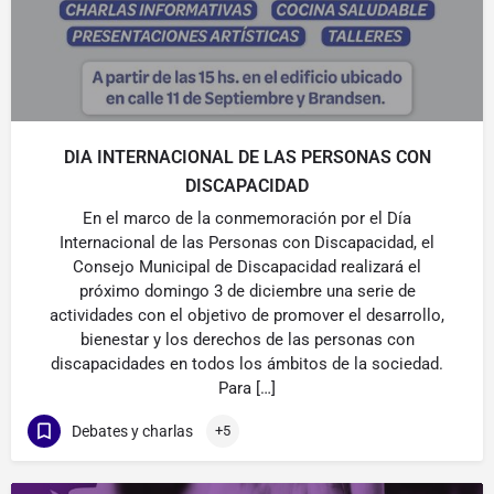
DIA INTERNACIONAL DE LAS PERSONAS CON
DISCAPACIDAD
En el marco de la conmemoración por el Día
Internacional de las Personas con Discapacidad, el
Consejo Municipal de Discapacidad realizará el
próximo domingo 3 de diciembre una serie de
actividades con el objetivo de promover el desarrollo,
bienestar y los derechos de las personas con
discapacidades en todos los ámbitos de la sociedad.
Para […]
Debates y charlas
+5