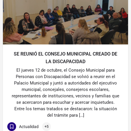
SE REUNIÓ EL CONSEJO MUNICIPAL CREADO DE
LA DISCAPACIDAD
El jueves 12 de octubre, el Consejo Municipal para
Personas con Discapacidad se volvió a reunir en el
Palacio Municipal y juntó a autoridades del ejecutivo
municipal, concejales, consejeros escolares,
representantes de instituciones, vecinos y familias que
se acercaron para escuchar y acercar inquietudes.
Entre los temas tratados se destacaron: la situación
del trámite para […]
Actualidad
+5