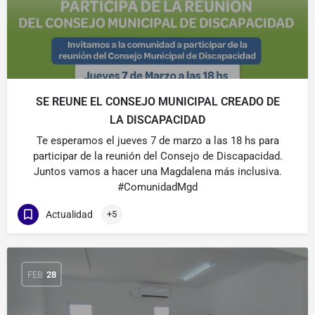
SE REUNE EL CONSEJO MUNICIPAL CREADO DE
LA DISCAPACIDAD
Te esperamos el jueves 7 de marzo a las 18 hs para
participar de la reunión del Consejo de Discapacidad.
Juntos vamos a hacer una Magdalena más inclusiva.
#ComunidadMgd
Actualidad
+5
FEB
28