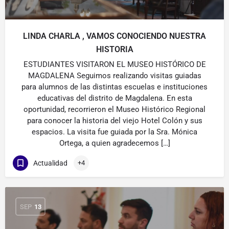
LINDA CHARLA , VAMOS CONOCIENDO NUESTRA
HISTORIA
ESTUDIANTES VISITARON EL MUSEO HISTÓRICO DE
MAGDALENA Seguimos realizando visitas guiadas
para alumnos de las distintas escuelas e instituciones
educativas del distrito de Magdalena. En esta
oportunidad, recorrieron el Museo Histórico Regional
para conocer la historia del viejo Hotel Colón y sus
espacios. La visita fue guiada por la Sra. Mónica
Ortega, a quien agradecemos […]
Actualidad
+4
SEP
13