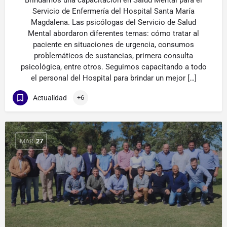
Brindamos una capacitación en Salud Mental para el
Servicio de Enfermería del Hospital Santa María
Magdalena. Las psicólogas del Servicio de Salud
Mental abordaron diferentes temas: cómo tratar al
paciente en situaciones de urgencia, consumos
problemáticos de sustancias, primera consulta
psicológica, entre otros. Seguimos capacitando a todo
el personal del Hospital para brindar un mejor […]
Actualidad
+6
MAR
27