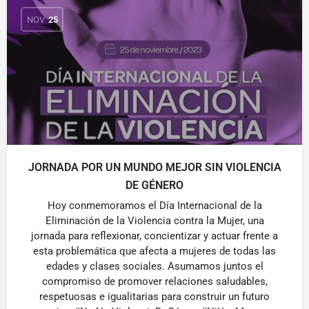
NOV
25
JORNADA POR UN MUNDO MEJOR SIN VIOLENCIA
DE GÉNERO
Hoy conmemoramos el Día Internacional de la
Eliminación de la Violencia contra la Mujer, una
jornada para reflexionar, concientizar y actuar frente a
esta problemática que afecta a mujeres de todas las
edades y clases sociales. Asumamos juntos el
compromiso de promover relaciones saludables,
respetuosas e igualitarias para construir un futuro