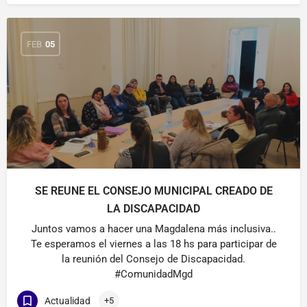
FEB
05
SE REUNE EL CONSEJO MUNICIPAL CREADO DE
LA DISCAPACIDAD
Juntos vamos a hacer una Magdalena más inclusiva..
Te esperamos el viernes a las 18 hs para participar de
la reunión del Consejo de Discapacidad.
#ComunidadMgd
Actualidad
+5