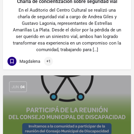
Charla de concientización sobre seguridad vial
En el Auditorio del Centro Cultural se realizó una
charla de seguridad vial a cargo de Andrea Giles y
Gustavo Lagonia, representantes de Estrellas
Amarillas La Plata. Desde el dolor por la pérdida de un
ser querido en un siniestro vial, ambos han logrado
transformar esa experiencia en un compromiso con la
comunidad, trabajando para […]
Magdalena
+1
JUN
04