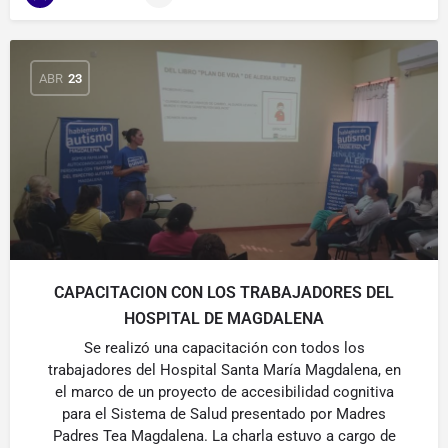
ABR
23
CAPACITACION CON LOS TRABAJADORES DEL
HOSPITAL DE MAGDALENA
Se realizó una capacitación con todos los
trabajadores del Hospital Santa María Magdalena, en
el marco de un proyecto de accesibilidad cognitiva
para el Sistema de Salud presentado por Madres
Padres Tea Magdalena. La charla estuvo a cargo de