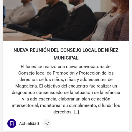
NUEVA REUNIÓN DEL CONSEJO LOCAL DE NIÑEZ
MUNICIPAL
El lunes se realizó una nueva convocatoria del
Consejo local de Promoción y Protección de los
derechos de los niños, niñas y adolescentes de
Magdalena. El objetivo del encuentro fue realizar un
diagnóstico consensuado de la situación de la infancia
y la adolescencia, elaborar un plan de acción
intersectorial, monitorear su cumplimiento, difundir los
derechos, […]
Actualidad
+7