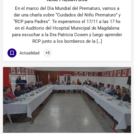
En el marco del Día Mundial del Prematuro, vamos a
dar una charla sobre “Cuidados del Niño Prematuro” y
“RCP para Padres”. Te esperamos el 17/11 a las 17 hs
en el Auditorio del Hospital Municipal de Magdalena
para escuchar a la Dra Patricia Cowen y luego aprender
RCP junto a los bomberos de la […]
Actualidad
+5
NOV
05