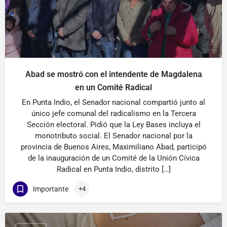
Abad se mostró con el intendente de Magdalena
en un Comité Radical
En Punta Indio, el Senador nacional compartió junto al
único jefe comunal del radicalismo en la Tercera
Sección electoral. Pidió que la Ley Bases incluya el
monotributo social. El Senador nacional por la
provincia de Buenos Aires, Maximiliano Abad, participó
de la inauguración de un Comité de la Unión Cívica
Radical en Punta Indio, distrito […]
Importante
+4