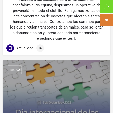
encefalomielitis equina, dispusimos un operativo de
prevención en todo el distrito. Fumigamos zonas de
alta concentración de insectos que afectan a seres
humanos y animales. Controlamos los caminos por
los que circulan transportes de animales, para solicitar
la documentación y libreta sanitaria correspondiente.
Te pedimos que evites […]
Actualidad
+6
DIC
02