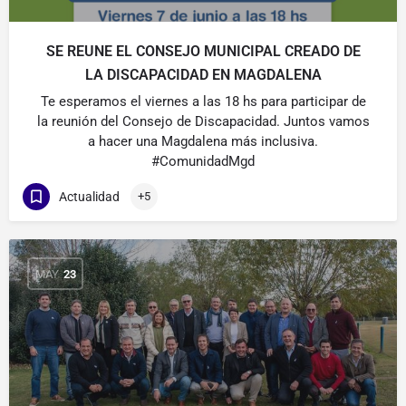
SE REUNE EL CONSEJO MUNICIPAL CREADO DE
LA DISCAPACIDAD EN MAGDALENA
Te esperamos el viernes a las 18 hs para participar de
la reunión del Consejo de Discapacidad. Juntos vamos
a hacer una Magdalena más inclusiva.
#ComunidadMgd
Actualidad
+5
MAY
23