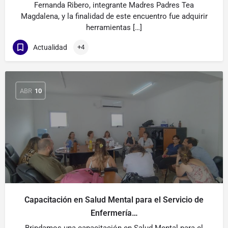
Fernanda Ribero, integrante Madres Padres Tea
Magdalena, y la finalidad de este encuentro fue adquirir
herramientas […]
Actualidad
+4
ABR
10
Capacitación en Salud Mental para el Servicio de
Enfermería…