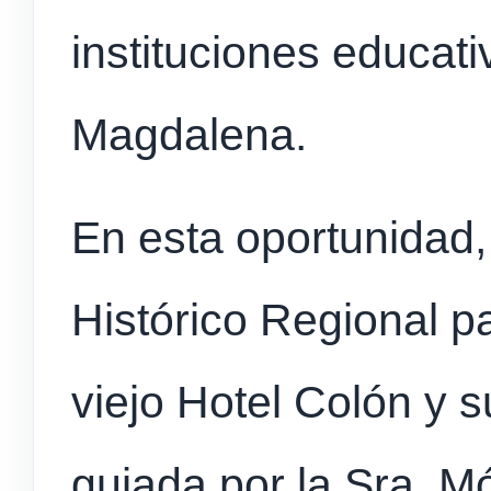
instituciones educativ
Magdalena.
En esta oportunidad,
Histórico Regional pa
viejo Hotel Colón y s
guiada por la Sra. M