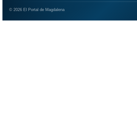
© 2026 El Portal de Magdalena