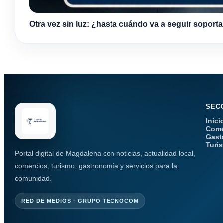
Otra vez sin luz: ¿hasta cuándo va a seguir soport
SEC
Inici
Come
Gast
Turi
Portal digital de Magdalena con noticias, actualidad local,
comercios, turismo, gastronomía y servicios para la
comunidad.
RED DE MEDIOS · GRUPO TECNOCOM