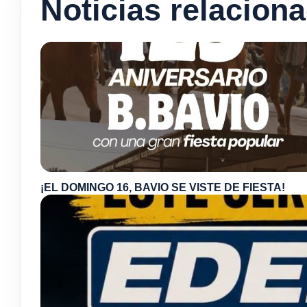
Noticias relacion
¡EL DOMINGO 16, BAVIO SE VISTE DE FIESTA!