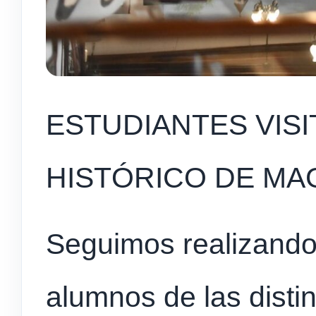
ESTUDIANTES VIS
HISTÓRICO DE M
Seguimos realizando 
alumnos de las disti