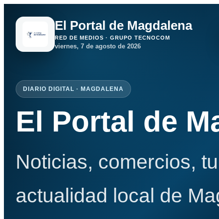
El Portal de Magdalena
RED DE MEDIOS · GRUPO TECNOCOM
viernes, 7 de agosto de 2026
DIARIO DIGITAL · MAGDALENA
El Portal de 
Noticias, comercios, t
actualidad local de Ma