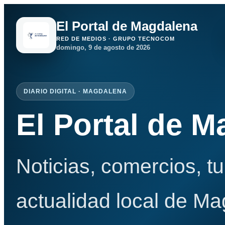
El Portal de Magdalena
RED DE MEDIOS · GRUPO TECNOCOM
domingo, 9 de agosto de 2026
DIARIO DIGITAL · MAGDALENA
El Portal de 
Noticias, comercios, t
actualidad local de Ma