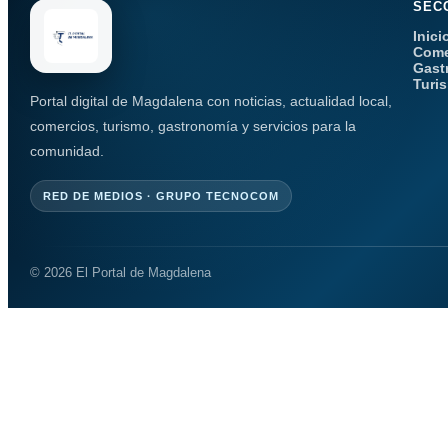
SEC
Inici
Come
Gast
Turi
Portal digital de Magdalena con noticias, actualidad local,
comercios, turismo, gastronomía y servicios para la
comunidad.
RED DE MEDIOS · GRUPO TECNOCOM
© 2026 El Portal de Magdalena