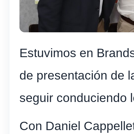
Estuvimos en Brand
de presentación de l
seguir conduciendo lo
Con Daniel Cappellett