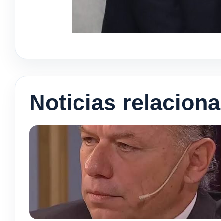
Noticias relacion