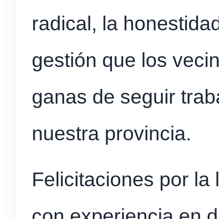
radical, la honestida
gestión que los veci
ganas de seguir trab
nuestra provincia.
Felicitaciones por la
con experiencia en d