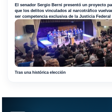
El senador Sergio Berni presentó un proyecto pa
que los delitos vinculados al narcotráfico vuelva
ser competencia exclusiva de la Justicia Federal
Tras una histórica elección