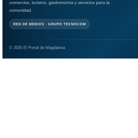
comercios, turismo, gastronomía y servicios para la
comunidad.
RED DE MEDIOS · GRUPO TECNOCOM
© 2026 El Portal de Magdalena