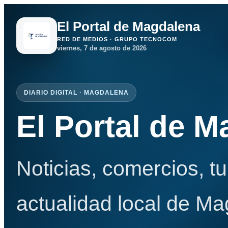
El Portal de Magdalena
RED DE MEDIOS · GRUPO TECNOCOM
viernes, 7 de agosto de 2026
DIARIO DIGITAL · MAGDALENA
El Portal de 
Noticias, comercios, t
actualidad local de Ma