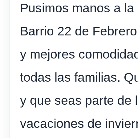
Pusimos manos a la o
Barrio 22 de Febrer
y mejores comodidade
todas las familias. 
y que seas parte de l
vacaciones de invier