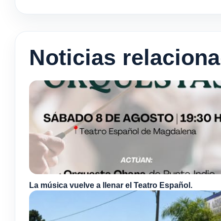
Noticias relacion
La música vuelve a llenar el Teatro Español.