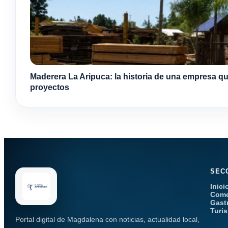
Maderera La Aripuca: la historia de una empresa qu
proyectos
SEC
Inici
Come
Gast
Turi
Portal digital de Magdalena con noticias, actualidad local,