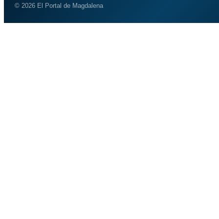
© 2026 El Portal de Magdalena