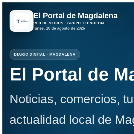
El Portal de Magdalena
RED DE MEDIOS · GRUPO TECNOCOM
lunes, 10 de agosto de 2026
DIARIO DIGITAL · MAGDALENA
El Portal de 
Noticias, comercios, t
actualidad local de Ma