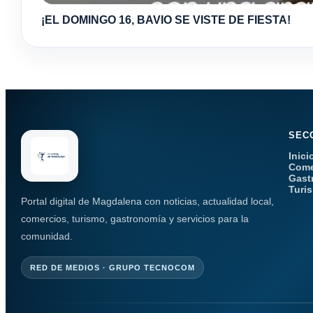
¡EL DOMINGO 16, BAVIO SE VISTE DE FIESTA!
SEC
Inici
Come
Gast
Turi
Portal digital de Magdalena con noticias, actualidad local,
comercios, turismo, gastronomía y servicios para la
comunidad.
RED DE MEDIOS · GRUPO TECNOCOM