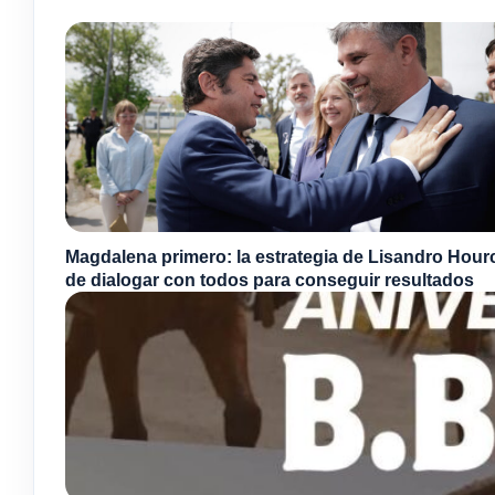
Magdalena primero: la estrategia de Lisandro Hou
de dialogar con todos para conseguir resultados