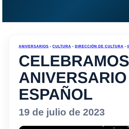
ANIVERSARIOS
•
CULTURA
•
DIRECCIÓN DE CULTURA
•
CELEBRAMOS
ANIVERSARIO
ESPAÑOL
19 de julio de 2023