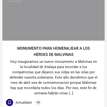
MONUMENTO PARA HOMENAJEAR A LOS
HÉROES DE MALVINAS
Hoy inauguramos un nuevo monumento a Malvinas en
la localidad de Atalaya para recordar a los
compatriotas que dejaron sus vidas en las islas por
defender nuestra soberanía. Este año decidimos que el
mes de abril sea de conmemoración porque Malvinas
hay que recordarla todos los días. Por eso, este fin de
semana habrán otras […]
Actualidad
+8