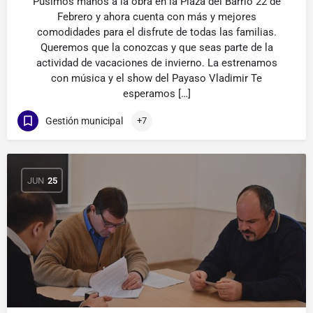
Pusimos manos a la obra en la Plaza del Barrio 22 de
Febrero y ahora cuenta con más y mejores
comodidades para el disfrute de todas las familias.
Queremos que la conozcas y que seas parte de la
actividad de vacaciones de invierno. La estrenamos
con música y el show del Payaso Vladimir Te
esperamos […]
Gestión municipal
+7
JUN
25