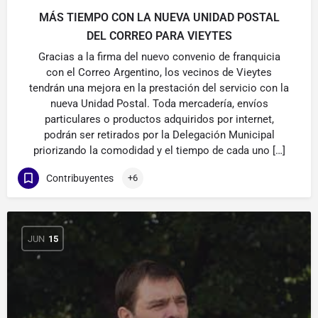
MÁS TIEMPO CON LA NUEVA UNIDAD POSTAL
DEL CORREO PARA VIEYTES
Gracias a la firma del nuevo convenio de franquicia
con el Correo Argentino, los vecinos de Vieytes
tendrán una mejora en la prestación del servicio con la
nueva Unidad Postal. Toda mercadería, envíos
particulares o productos adquiridos por internet,
podrán ser retirados por la Delegación Municipal
priorizando la comodidad y el tiempo de cada uno […]
Contribuyentes
+6
JUN
15