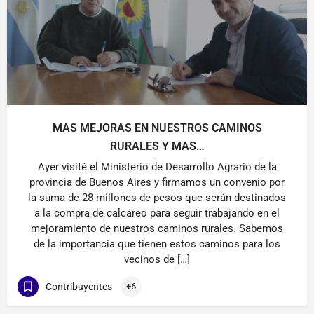
MAS MEJORAS EN NUESTROS CAMINOS
RURALES Y MAS…
Ayer visité el Ministerio de Desarrollo Agrario de la
provincia de Buenos Aires y firmamos un convenio por
la suma de 28 millones de pesos que serán destinados
a la compra de calcáreo para seguir trabajando en el
mejoramiento de nuestros caminos rurales. Sabemos
de la importancia que tienen estos caminos para los
vecinos de […]
Contribuyentes
+6