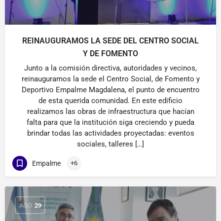
REINAUGURAMOS LA SEDE DEL CENTRO SOCIAL
Y DE FOMENTO
Junto a la comisión directiva, autoridades y vecinos,
reinauguramos la sede el Centro Social, de Fomento y
Deportivo Empalme Magdalena, el punto de encuentro
de esta querida comunidad. En este edificio
realizamos las obras de infraestructura que hacían
falta para que la institución siga creciendo y pueda
brindar todas las actividades proyectadas: eventos
sociales, talleres […]
Empalme
+6
AGO
29