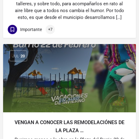
talleres, y sobre todo, para acompañarlos en rato al
aire libre que a todos nos cambia el humor. Por todo
esto, es que desde el municipio desarrollamos […]
Importante
+7
JUL
20
VENGAN A CONOCER LAS REMODELACIÓNES DE
LA PLAZA …