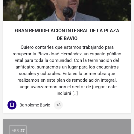
GRAN REMODELACIÓN INTEGRAL DE LA PLAZA
DE BAVIO
Quiero contarles que estamos trabajando para
recuperar la Plaza José Hernández, un espacio público
vital para toda la comunidad. Con la terminación del
anfiteatro, sumaremos un lugar para los encuentros
sociales y culturales. Esta es la primer obra que
realizamos en este plan de remodelación integral.
Luego avanzaremos con el sector de juegos: este
incluirá […]
Bartolome Bavio
+8
ABR
27