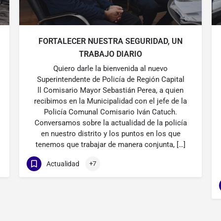
FORTALECER NUESTRA SEGURIDAD, UN
TRABAJO DIARIO
Quiero darle la bienvenida al nuevo
Superintendente de Policía de Región Capital
ll Comisario Mayor Sebastián Perea, a quien
recibimos en la Municipalidad con el jefe de la
Policía Comunal Comisario Iván Catuch.
Conversamos sobre la actualidad de la policía
en nuestro distrito y los puntos en los que
tenemos que trabajar de manera conjunta, […]
Actualidad
+7