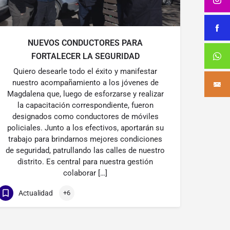
NUEVOS CONDUCTORES PARA
FORTALECER LA SEGURIDAD
Quiero desearle todo el éxito y manifestar
nuestro acompañamiento a los jóvenes de
Magdalena que, luego de esforzarse y realizar
la capacitación correspondiente, fueron
designados como conductores de móviles
policiales. Junto a los efectivos, aportarán su
trabajo para brindarnos mejores condiciones
de seguridad, patrullando las calles de nuestro
distrito. Es central para nuestra gestión
colaborar […]
Actualidad
+6