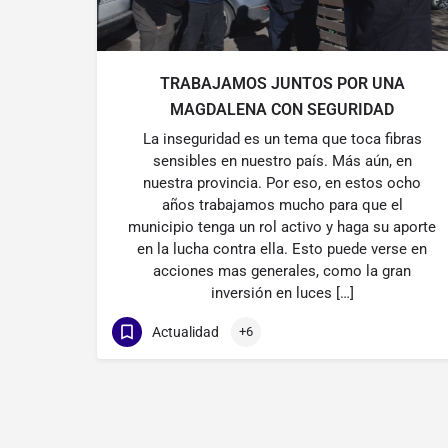
TRABAJAMOS JUNTOS POR UNA
MAGDALENA CON SEGURIDAD
La inseguridad es un tema que toca fibras
sensibles en nuestro país. Más aún, en
nuestra provincia. Por eso, en estos ocho
años trabajamos mucho para que el
municipio tenga un rol activo y haga su aporte
en la lucha contra ella. Esto puede verse en
acciones mas generales, como la gran
inversión en luces […]
Actualidad
+6