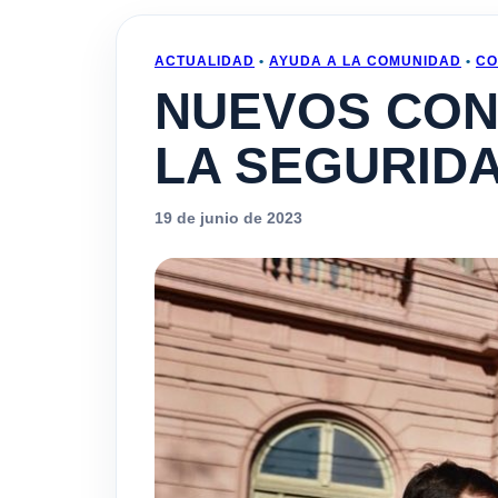
ACTUALIDAD
•
AYUDA A LA COMUNIDAD
•
CO
NUEVOS CON
LA SEGURID
19 de junio de 2023