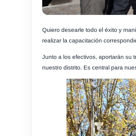
Quiero desearle todo el éxito y ma
realizar la capacitación correspond
Junto a los efectivos, aportarán su 
nuestro distrito. Es central para nu