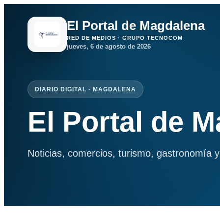
El Portal de Magdalena
RED DE MEDIOS · GRUPO TECNOCOM
jueves, 6 de agosto de 2026
DIARIO DIGITAL · MAGDALENA
El Portal de 
Noticias, comercios, turismo, gastronomía y