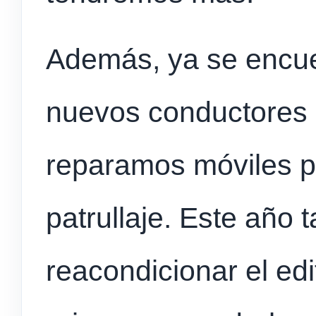
Además, ya se encue
nuevos conductores 
reparamos móviles p
patrullaje. Este año
reacondicionar el edi