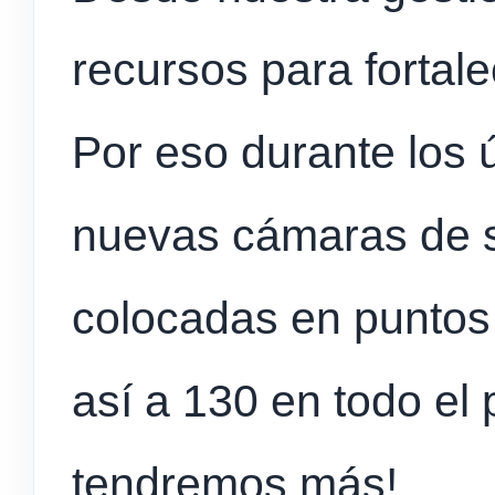
recursos para fortal
Por eso durante los 
nuevas cámaras de s
colocadas en puntos
así a 130 en todo el 
tendremos más!