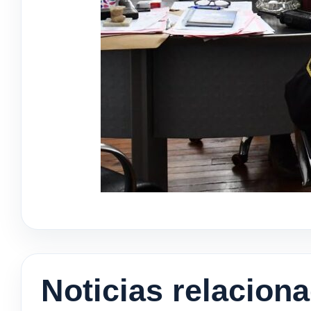
Noticias relacion