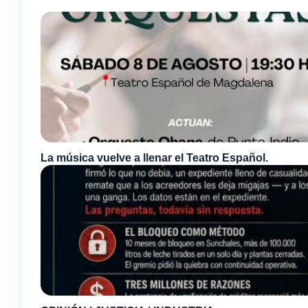
La música vuelve a llenar el Teatro Español.