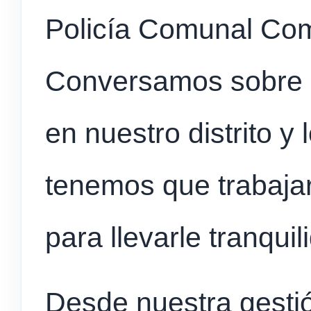
Policía Comunal Com
Conversamos sobre la
en nuestro distrito y
tenemos que trabaja
para llevarle tranquil
Desde nuestra gest