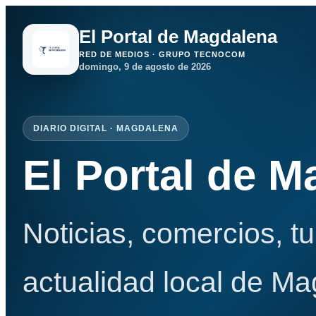
El Portal de Magdalena
RED DE MEDIOS · GRUPO TECNOCOM
domingo, 9 de agosto de 2026
DIARIO DIGITAL · MAGDALENA
El Portal de 
Noticias, comercios, t
actualidad local de Ma