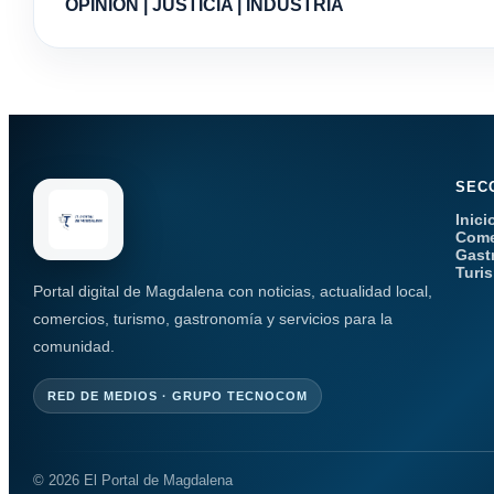
OPINIÓN | JUSTICIA | INDUSTRIA
SEC
Inici
Come
Gast
Turi
Portal digital de Magdalena con noticias, actualidad local,
comercios, turismo, gastronomía y servicios para la
comunidad.
RED DE MEDIOS · GRUPO TECNOCOM
© 2026 El Portal de Magdalena