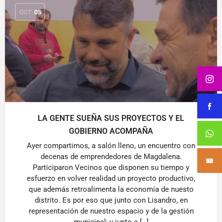
OCT
05
LA GENTE SUEÑA SUS PROYECTOS Y EL
GOBIERNO ACOMPAÑA
Ayer compartimos, a salón lleno, un encuentro con
decenas de emprendedores de Magdalena.
Participaron Vecinos que disponen su tiempo y
esfuerzo en volver realidad un proyecto productivo,
que además retroalimenta la economía de nuesto
distrito. Es por eso que junto con Lisandro, en
representación de nuestro espacio y de la gestión