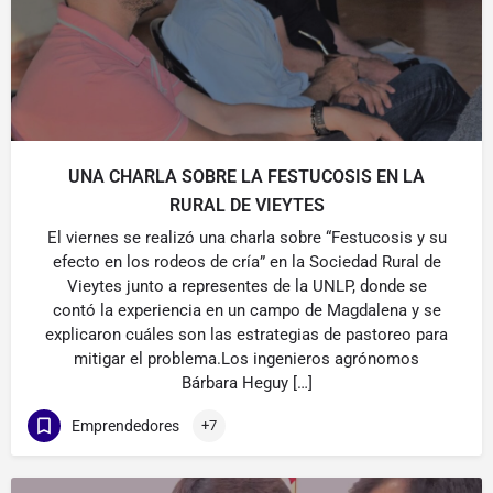
UNA CHARLA SOBRE LA FESTUCOSIS EN LA
RURAL DE VIEYTES
El viernes se realizó una charla sobre “Festucosis y su
efecto en los rodeos de cría” en la Sociedad Rural de
Vieytes junto a representes de la UNLP, donde se
contó la experiencia en un campo de Magdalena y se
explicaron cuáles son las estrategias de pastoreo para
mitigar el problema.Los ingenieros agrónomos
Bárbara Heguy […]
Emprendedores
+7