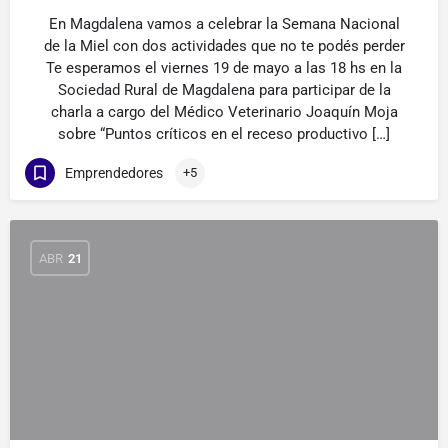
En Magdalena vamos a celebrar la Semana Nacional
de la Miel con dos actividades que no te podés perder
Te esperamos el viernes 19 de mayo a las 18 hs en la
Sociedad Rural de Magdalena para participar de la
charla a cargo del Médico Veterinario Joaquín Moja
sobre “Puntos críticos en el receso productivo […]
Emprendedores
+5
ABR
21