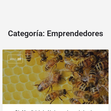
Categoría:
Emprendedores
MAY
20