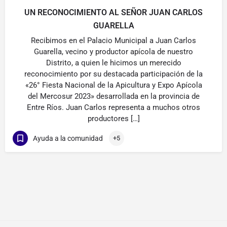
UN RECONOCIMIENTO AL SEÑOR JUAN CARLOS
GUARELLA
Recibimos en el Palacio Municipal a Juan Carlos
Guarella, vecino y productor apícola de nuestro
Distrito, a quien le hicimos un merecido
reconocimiento por su destacada participación de la
«26° Fiesta Nacional de la Apicultura y Expo Apícola
del Mercosur 2023» desarrollada en la provincia de
Entre Ríos. Juan Carlos representa a muchos otros
productores […]
Ayuda a la comunidad
+5