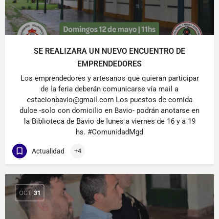
SE REALIZARA UN NUEVO ENCUENTRO DE
EMPRENDEDORES
Los emprendedores y artesanos que quieran participar
de la feria deberán comunicarse vía mail a
estacionbavio@gmail.com Los puestos de comida
dulce -solo con domicilio en Bavio- podrán anotarse en
la Biblioteca de Bavio de lunes a viernes de 16 y a 19
hs. #ComunidadMgd
Actualidad
+4
OCT
31