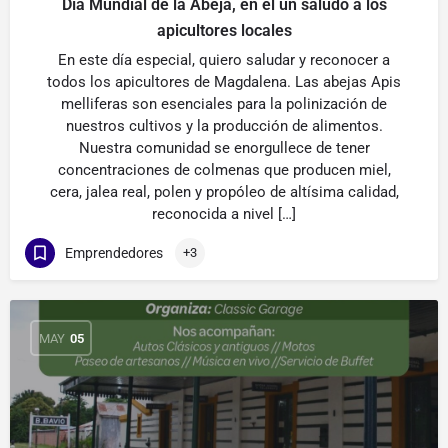
Día Mundial de la Abeja, en el un saludo a los
apicultores locales
En este día especial, quiero saludar y reconocer a
todos los apicultores de Magdalena. Las abejas Apis
melliferas son esenciales para la polinización de
nuestros cultivos y la producción de alimentos.
Nuestra comunidad se enorgullece de tener
concentraciones de colmenas que producen miel,
cera, jalea real, polen y propóleo de altísima calidad,
reconocida a nivel […]
Emprendedores
+3
MAY
05