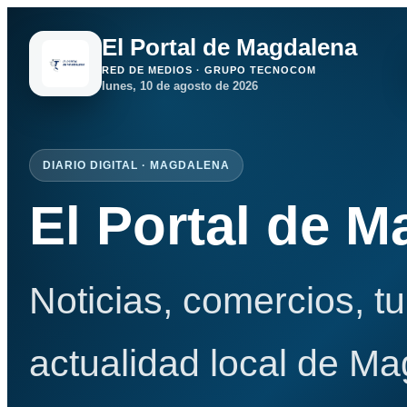
El Portal de Magdalena
RED DE MEDIOS · GRUPO TECNOCOM
lunes, 10 de agosto de 2026
DIARIO DIGITAL · MAGDALENA
El Portal de 
Noticias, comercios, t
actualidad local de Ma