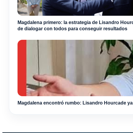
Magdalena primero: la estrategia de Lisandro Hou
de dialogar con todos para conseguir resultados
Magdalena encontró rumbo: Lisandro Hourcade ya s