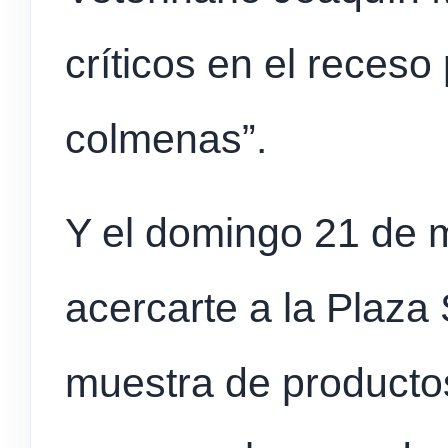
críticos en el receso
colmenas”.
Y el
domingo 21 de 
acercarte a la Plaza 
muestra de producto