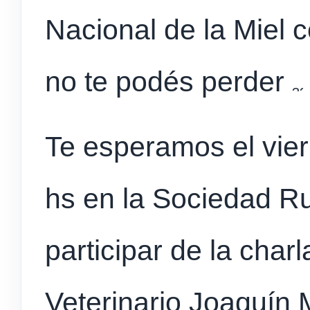
Nacional de la Miel 
no te podés perder
Te esperamos el vie
hs en la Sociedad R
participar de la char
Veterinario Joaquín 