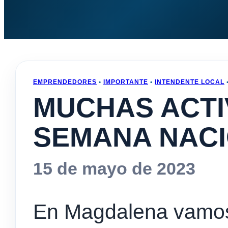
EMPRENDEDORES
•
IMPORTANTE
•
INTENDENTE LOCAL
MUCHAS ACTI
SEMANA NACI
15 de mayo de 2023
En Magdalena vamos