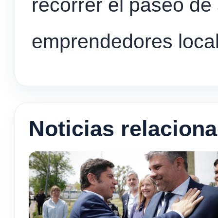
recorrer el paseo de
emprendedores local
Noticias relacion