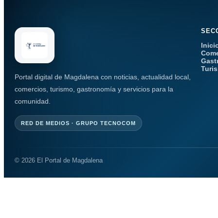
SEC
Inici
Come
Gast
Turi
Portal digital de Magdalena con noticias, actualidad local,
comercios, turismo, gastronomía y servicios para la
comunidad.
RED DE MEDIOS · GRUPO TECNOCOM
© 2026 El Portal de Magdalena