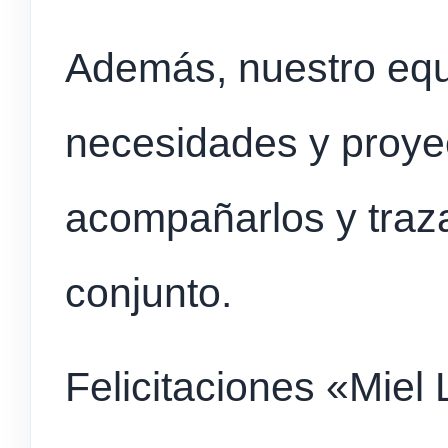
Además, nuestro equ
necesidades y proyec
acompañarlos y traza
conjunto.
Felicitaciones «Miel