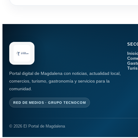
SEC
Inici
Come
Gast
Turi
Portal digital de Magdalena con noticias, actualidad local,
comercios, turismo, gastronomía y servicios para la
comunidad.
RED DE MEDIOS · GRUPO TECNOCOM
© 2026 El Portal de Magdalena