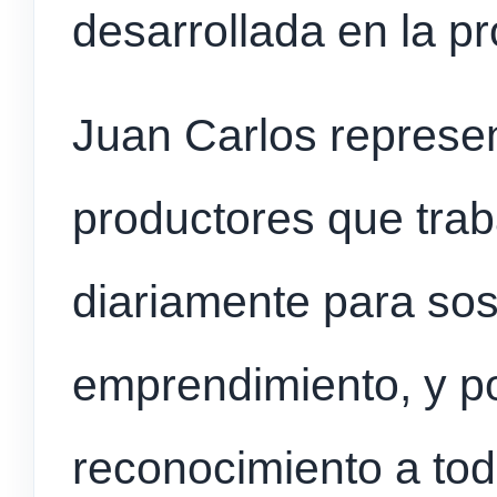
desarrollada en la pr
Juan Carlos represe
productores que trab
diariamente para
sos
emprendimiento, y p
reconocimiento a tod