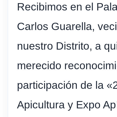
Recibimos en el Pala
Carlos Guarella, vec
nuestro Distrito, a q
merecido reconocimi
participación de la «
Apicultura y Expo Ap