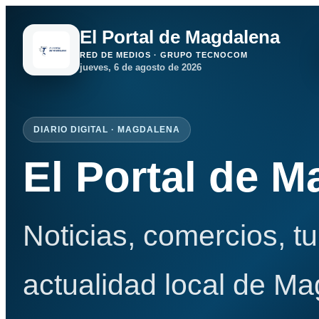
El Portal de Magdalena
RED DE MEDIOS · GRUPO TECNOCOM
jueves, 6 de agosto de 2026
DIARIO DIGITAL · MAGDALENA
El Portal de 
Noticias, comercios, t
actualidad local de Ma