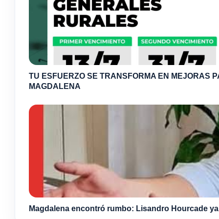
TU ESFUERZO SE TRANSFORMA EN MEJORAS 
MAGDALENA
Magdalena encontró rumbo: Lisandro Hourcade ya s