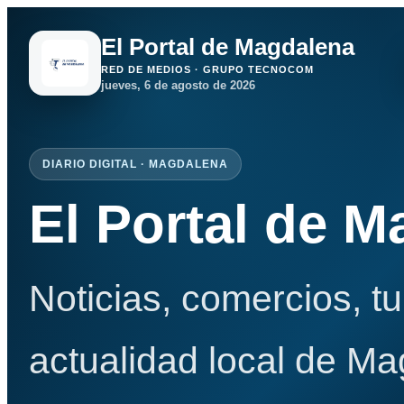
El Portal de Magdalena
RED DE MEDIOS · GRUPO TECNOCOM
jueves, 6 de agosto de 2026
DIARIO DIGITAL · MAGDALENA
El Portal de 
Noticias, comercios, t
actualidad local de Ma