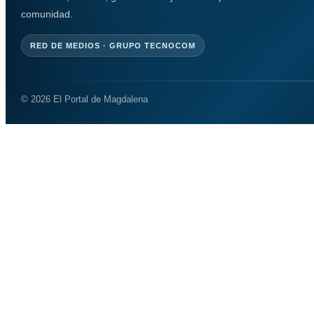
comunidad.
RED DE MEDIOS · GRUPO TECNOCOM
© 2026 El Portal de Magdalena