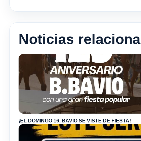
Noticias relacion
¡EL DOMINGO 16, BAVIO SE VISTE DE FIESTA!