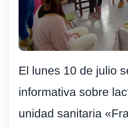
El lunes 10 de julio 
informativa sobre la
unidad sanitaria «F