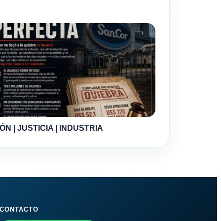
ÓN | JUSTICIA | INDUSTRIA
CONTACTO