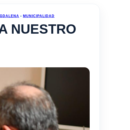
GDALENA
•
MUNICIPALIDAD
ZA NUESTRO