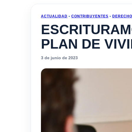
ACTUALIDAD
•
CONTRIBUYENTES
•
DERECH
ESCRITURAM
PLAN DE VIV
3 de junio de 2023