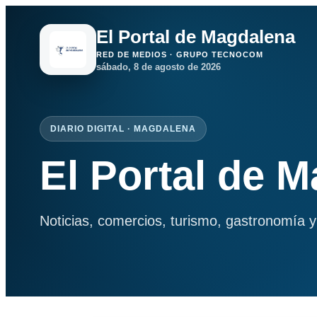
El Portal de Magdalena
RED DE MEDIOS · GRUPO TECNOCOM
sábado, 8 de agosto de 2026
DIARIO DIGITAL · MAGDALENA
El Portal de 
Noticias, comercios, turismo, gastronomía y