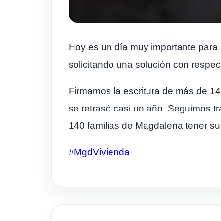
Hoy es un día muy importante para 
solicitando una solución con respec
Firmamos la escritura de más de 140
se retrasó casi un año. Seguimos tr
140 familias de Magdalena tener su
#MgdVivienda