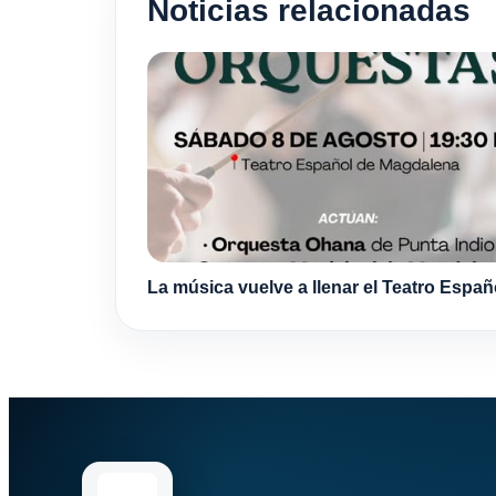
Noticias relacionadas
La música vuelve a llenar el Teatro Españ