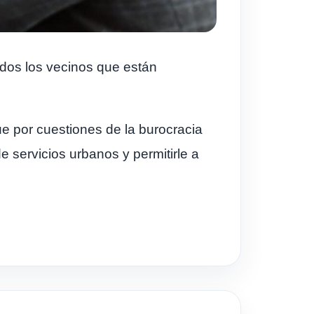
dos los vecinos que están
ue por cuestiones de la burocracia
de servicios urbanos y
permitirle a