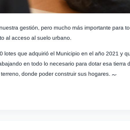
nuestra gestión, pero mucho más importante para to
to al acceso al suelo urbano.
 lotes que adquirió el Municipio en el año 2021 y q
abajando en todo lo necesario para dotar esa tierra 
 terreno, donde poder construir sus hogares.