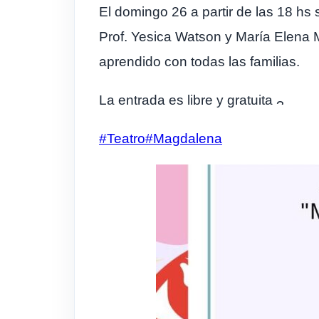
El domingo 26 a partir de las 18 hs
Prof. Yesica Watson y María Elena Mo
aprendido con todas las familias.
La entrada es libre y gratuita
#Teatro
#Magdalena