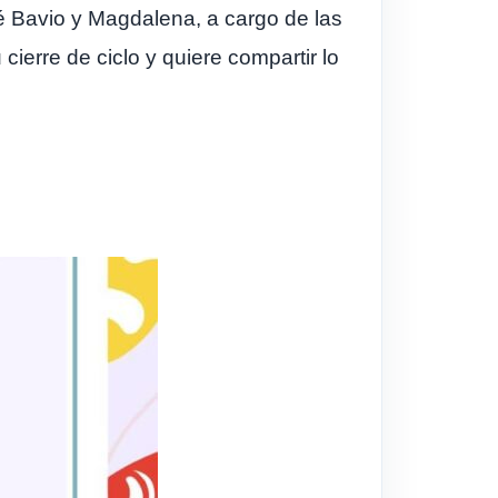
mé Bavio y Magdalena, a cargo de las
cierre de ciclo y quiere compartir lo