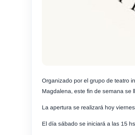
Organizado por el grupo de teatro 
Magdalena, este fin de semana se ll
La apertura se realizará hoy viernes
El
día sábado se iniciará a las 15 h