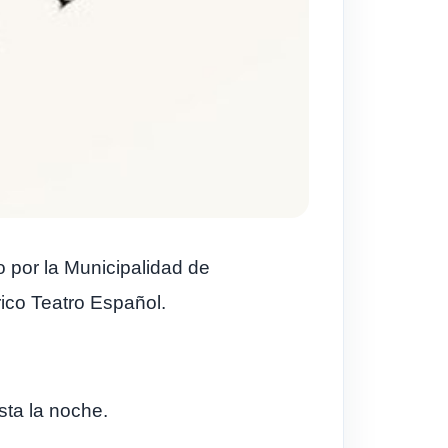
 por la Municipalidad de
rico Teatro Español.
sta la noche.