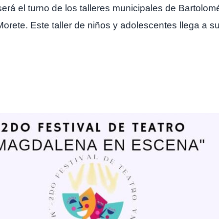
 será el turno de los talleres municipales de Bartolo
rete. Este taller de niños y adolescentes llega a su 