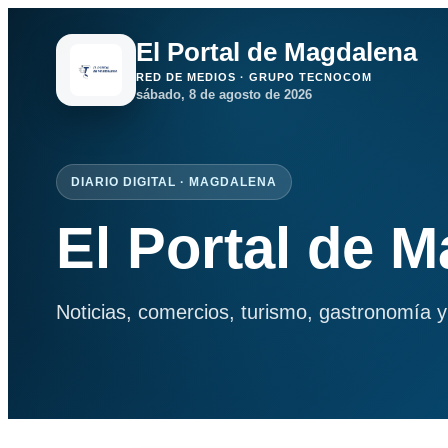
El Portal de Magdalena
RED DE MEDIOS · GRUPO TECNOCOM
sábado, 8 de agosto de 2026
DIARIO DIGITAL · MAGDALENA
El Portal de 
Noticias, comercios, turismo, gastronomía y