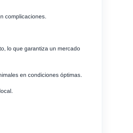
in complicaciones.
o, lo que garantiza un mercado
 animales en condiciones óptimas.
ocal.