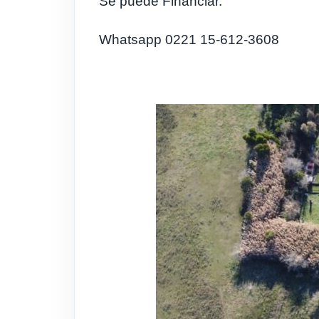
Se puede Financiar.
Whatsapp 0221 15-612-3608