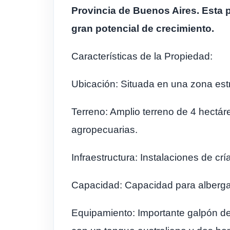
Provincia de Buenos Aires. Esta p
gran potencial de crecimiento.
Características de la Propiedad:
Ubicación: Situada en una zona estr
Terreno: Amplio terreno de 4 hectár
agropecuarias.
Infraestructura: Instalaciones de cr
Capacidad: Capacidad para alberga
Equipamiento: Importante galpón de