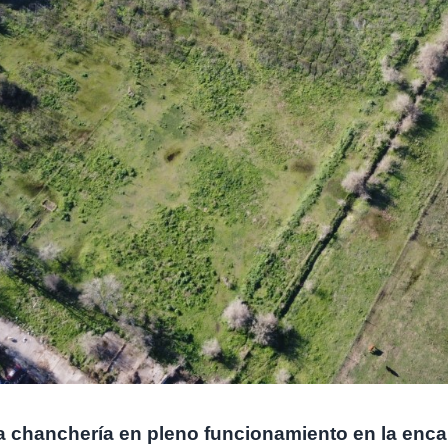
a chanchería en pleno funcionamiento en la enc