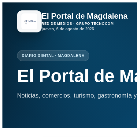
El Portal de Magdalena
RED DE MEDIOS · GRUPO TECNOCOM
jueves, 6 de agosto de 2026
DIARIO DIGITAL · MAGDALENA
El Portal de 
Noticias, comercios, turismo, gastronomía y