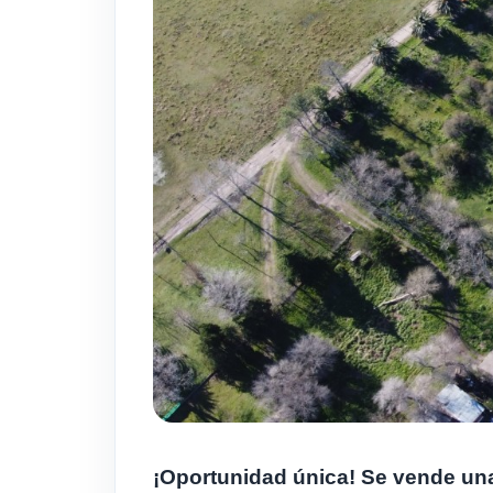
¡Oportunidad única! Se vende un