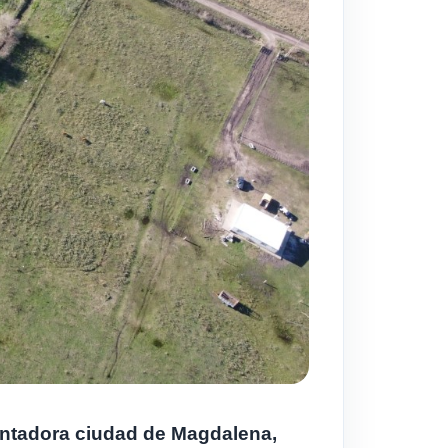
antadora ciudad de Magdalena,