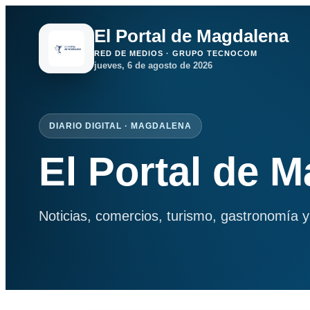
El Portal de Magdalena
RED DE MEDIOS · GRUPO TECNOCOM
jueves, 6 de agosto de 2026
DIARIO DIGITAL · MAGDALENA
El Portal de 
Noticias, comercios, turismo, gastronomía y