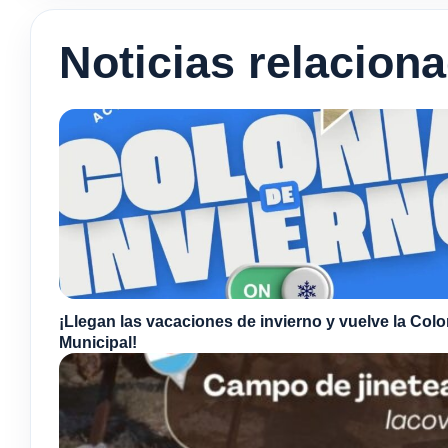
Noticias relacion
¡Llegan las vacaciones de invierno y vuelve la Colo
Municipal!