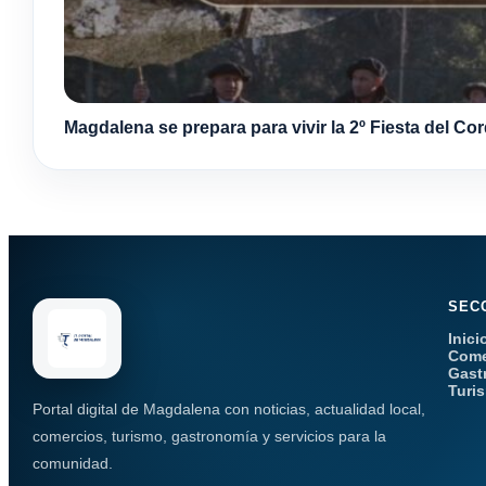
Magdalena se prepara para vivir la 2º Fiesta del Co
SEC
Inici
Come
Gast
Turi
Portal digital de Magdalena con noticias, actualidad local,
comercios, turismo, gastronomía y servicios para la
comunidad.