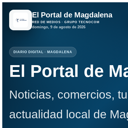
El Portal de Magdalena
RED DE MEDIOS · GRUPO TECNOCOM
domingo, 9 de agosto de 2026
DIARIO DIGITAL · MAGDALENA
El Portal de 
Noticias, comercios, t
actualidad local de Ma