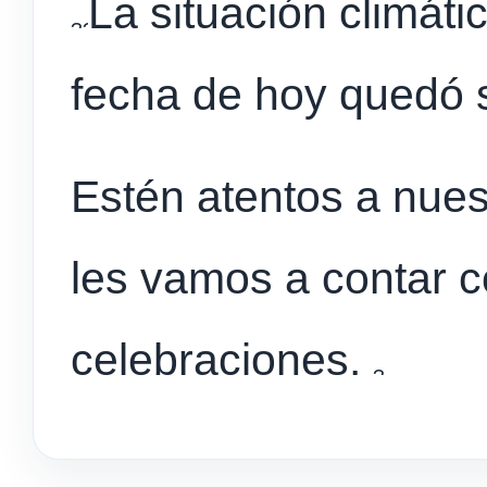
La situación climát
fecha de hoy quedó 
Estén atentos a nue
les vamos a contar 
celebraciones.