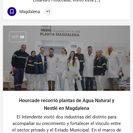
Lisandro Hourcade, visitó esta […]
Magdalena
+1
SEP
08
Hourcade recorrió plantas de Agua Natural y
Nestlé en Magdalena
El Intendente visitó dos industrias del distrito para
acompañar su crecimiento y fortalecer el vínculo entre
el sector privado y el Estado Municipal. En el marco de