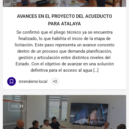
AVANCES EN EL PROYECTO DEL ACUEDUCTO
PARA ATALAYA
Se confirmó que el pliego técnico ya se encuentra
finalizado, lo que habilita el inicio de la etapa de
licitación. Este paso representa un avance concreto
dentro de un proceso que demanda planificación,
gestión y articulación entre distintos niveles del
Estado. Con el objetivo de avanzar en una solución
definitiva para el acceso al agua […]
Intendente local
+2
ENE
21