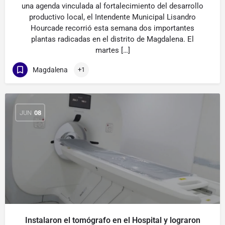
una agenda vinculada al fortalecimiento del desarrollo
productivo local, el Intendente Municipal Lisandro
Hourcade recorrió esta semana dos importantes
plantas radicadas en el distrito de Magdalena. El
martes […]
Magdalena
+1
JUN
08
Instalaron el tomógrafo en el Hospital y lograron