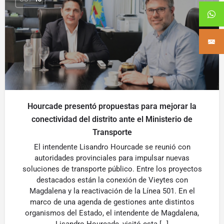
Hourcade presentó propuestas para mejorar la
conectividad del distrito ante el Ministerio de
Transporte
El intendente Lisandro Hourcade se reunió con
autoridades provinciales para impulsar nuevas
soluciones de transporte público. Entre los proyectos
destacados están la conexión de Vieytes con
Magdalena y la reactivación de la Línea 501. En el
marco de una agenda de gestiones ante distintos
organismos del Estado, el intendente de Magdalena,