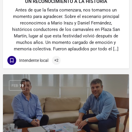
UN RECONOCIMIENTO A LA HISTORIA
Antes de que la fiesta comenzara, nos tomamos un
momento para agradecer. Sobre el escenario principal
reconocimos a Mario Irazu y Daniel Fernández,
históricos conductores de los carnavales en Plaza San
Martín, lugar al que esta festividad volvió después de
muchos años. Un momento cargado de emoción y
memoria colectiva. Fueron aplaudidos por todo el […]
Intendente local
+2
FEB
19