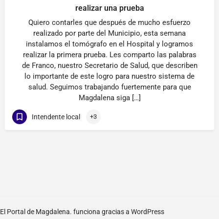
realizar una prueba
Quiero contarles que después de mucho esfuerzo
realizado por parte del Municipio, esta semana
instalamos el tomógrafo en el Hospital y logramos
realizar la primera prueba. Les comparto las palabras
de Franco, nuestro Secretario de Salud, que describen
lo importante de este logro para nuestro sistema de
salud. Seguimos trabajando fuertemente para que
Magdalena siga […]
Intendente local
+3
El Portal de Magdalena. funciona gracias a
WordPress