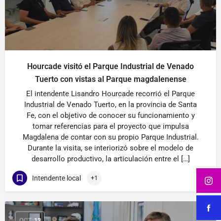
Hourcade visitó el Parque Industrial de Venado
Tuerto con vistas al Parque magdalenense
El intendente Lisandro Hourcade recorrió el Parque
Industrial de Venado Tuerto, en la provincia de Santa
Fe, con el objetivo de conocer su funcionamiento y
tomar referencias para el proyecto que impulsa
Magdalena de contar con su propio Parque Industrial.
Durante la visita, se interiorizó sobre el modelo de
desarrollo productivo, la articulación entre el […]
Intendente local
+1
OCT
13