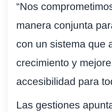
“Nos comprometimos 
manera conjunta pa
con un sistema que
crecimiento y mejore 
accesibilidad para to
Las gestiones apunta