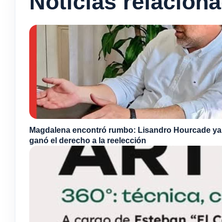
Noticias relacion
Magdalena encontró rumbo: Lisandro Hourcade ya
ganó el derecho a la reelección