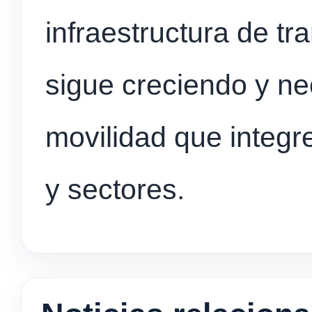
infraestructura de tr
sigue creciendo y nec
movilidad que integr
y sectores.