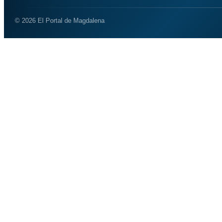
© 2026 El Portal de Magdalena