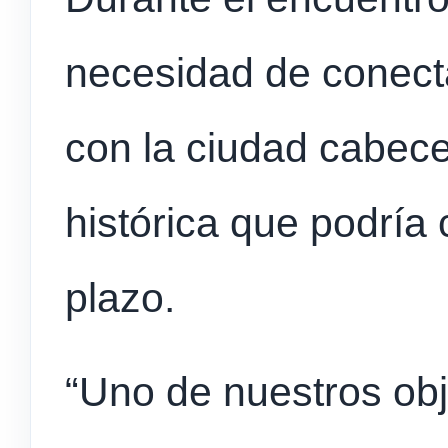
necesidad de conecta
con la ciudad cabec
histórica que podría 
plazo.
“Uno de nuestros obj