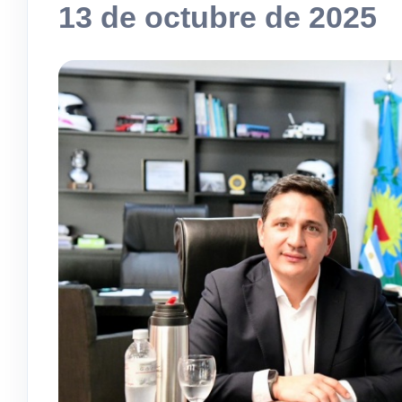
13 de octubre de 2025