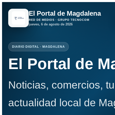
El Portal de Magdalena
RED DE MEDIOS · GRUPO TECNOCOM
jueves, 6 de agosto de 2026
DIARIO DIGITAL · MAGDALENA
El Portal de 
Noticias, comercios, t
actualidad local de Ma