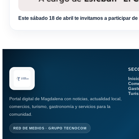
Este sábado 18 de abril te invitamos a participar de
SEC
Inici
Come
Gast
Turi
Portal digital de Magdalena con noticias, actualidad local,
comercios, turismo, gastronomía y servicios para la
comunidad.
RED DE MEDIOS · GRUPO TECNOCOM