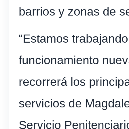
barrios y zonas de s
“Estamos trabajando
funcionamiento nuev
recorrerá los princip
servicios de Magdale
Servicio Penitenciar