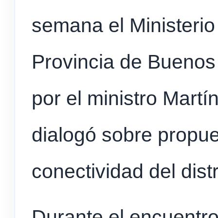
semana el Ministerio
Provincia de Buenos A
por el ministro Martí
dialogó sobre propue
conectividad del distr
Durante el encuentro