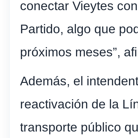
conectar Vieytes con
Partido, algo que pod
próximos meses”, afi
Además, el intenden
reactivación de la Lí
transporte público qu