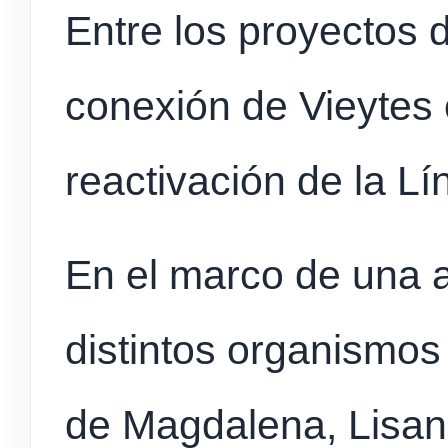
Entre los proyectos 
conexión de Vieytes
reactivación de la Lí
En el marco de una 
distintos organismos 
de Magdalena, Lisand