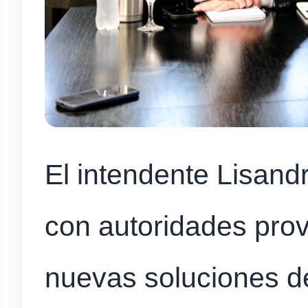
El intendente Lisand
con autoridades prov
nuevas soluciones de