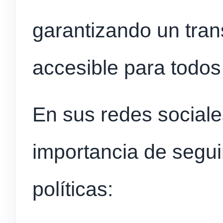
garantizando un trans
accesible para todos 
En sus redes sociale
importancia de segui
políticas: