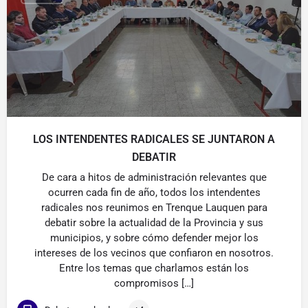
LOS INTENDENTES RADICALES SE JUNTARON A
DEBATIR
De cara a hitos de administración relevantes que
ocurren cada fin de año, todos los intendentes
radicales nos reunimos en Trenque Lauquen para
debatir sobre la actualidad de la Provincia y sus
municipios, y sobre cómo defender mejor los
intereses de los vecinos que confiaron en nosotros.
Entre los temas que charlamos están los
compromisos […]