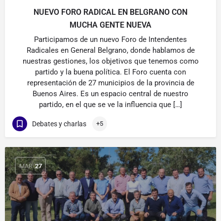
NUEVO FORO RADICAL EN BELGRANO CON
MUCHA GENTE NUEVA
Participamos de un nuevo Foro de Intendentes
Radicales en General Belgrano, donde hablamos de
nuestras gestiones, los objetivos que tenemos como
partido y la buena política. El Foro cuenta con
representación de 27 municipios de la provincia de
Buenos Aires. Es un espacio central de nuestro
partido, en el que se ve la influencia que […]
Debates y charlas
+5
MAR
27