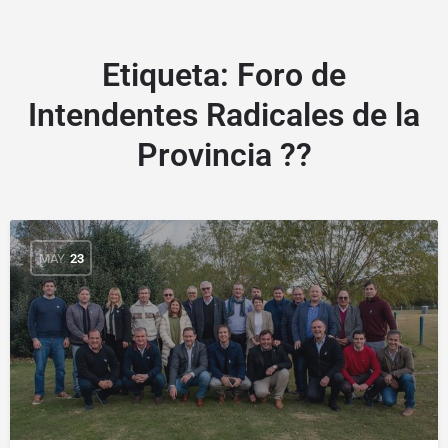
Etiqueta:
Foro de
Intendentes Radicales de la
Provincia ??
MAY
23