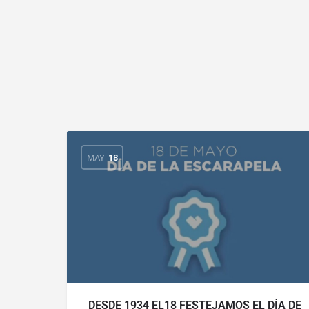
MAY
18
DESDE 1934 EL18 FESTEJAMOS EL DÍA DE