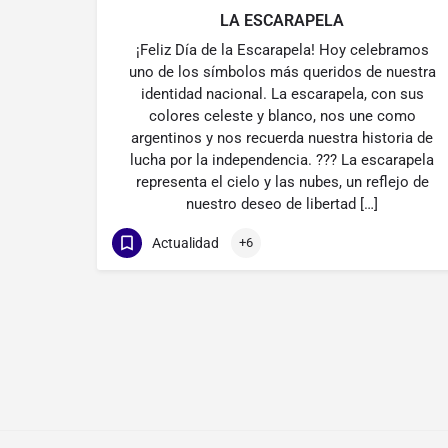
LA ESCARAPELA
¡Feliz Día de la Escarapela! Hoy celebramos
uno de los símbolos más queridos de nuestra
identidad nacional. La escarapela, con sus
colores celeste y blanco, nos une como
argentinos y nos recuerda nuestra historia de
lucha por la independencia. ??? La escarapela
representa el cielo y las nubes, un reflejo de
nuestro deseo de libertad […]
Actualidad
+6