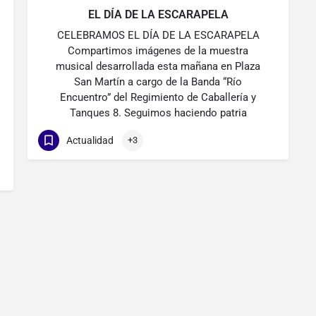
EL DÍA DE LA ESCARAPELA
CELEBRAMOS EL DÍA DE LA ESCARAPELA
Compartimos imágenes de la muestra
musical desarrollada esta mañana en Plaza
San Martín a cargo de la Banda “Río
Encuentro” del Regimiento de Caballería y
Tanques 8. Seguimos haciendo patria
Actualidad
+3