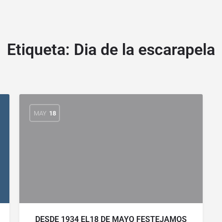
Etiqueta:
Dia de la escarapela
MAY
18
DESDE 1934 EL18 DE MAYO FESTEJAMOS