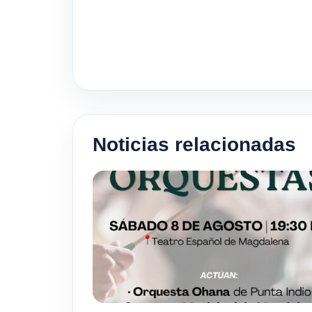
Noticias relacionadas