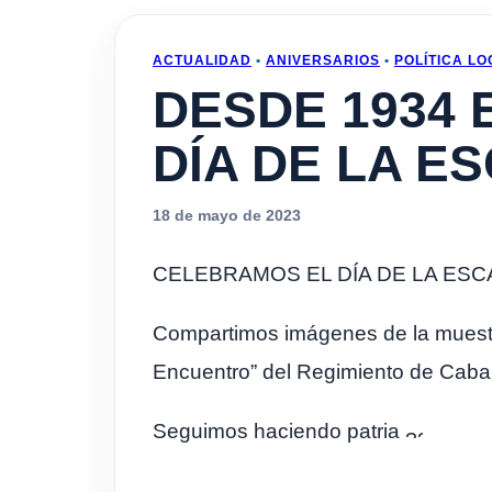
ACTUALIDAD
•
ANIVERSARIOS
•
POLÍTICA LO
DESDE 1934 
DÍA DE LA E
18 de mayo de 2023
CELEBRAMOS EL DÍA DE LA ES
Compartimos imágenes de la muestr
Encuentro” del Regimiento de Cabal
Seguimos haciendo patria