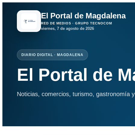
El Portal de Magdalena
RED DE MEDIOS · GRUPO TECNOCOM
viernes, 7 de agosto de 2026
DIARIO DIGITAL · MAGDALENA
El Portal de 
Noticias, comercios, turismo, gastronomía y