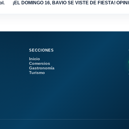
ol.
¡EL DOMINGO 16, BAVIO SE VISTE DE FIESTA!
OPINI
SECCIONES
Inicio
Comercios
Gastronomía
Turismo