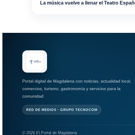
La música vuelve a llenar el Teatro Españ
Portal digital de Magdalena con noticias, actualidad local,
comercios, turismo, gastronomía y servicios para la
comunidad.
RED DE MEDIOS · GRUPO TECNOCOM
© 2026 El Portal de Magdalena