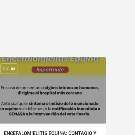
DIC
03
ENCEFALOMIELITIS EQUINA: CONTAGIO Y