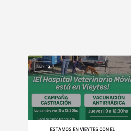
MAY
13
ESTAMOS EN VIEYTES CON EL