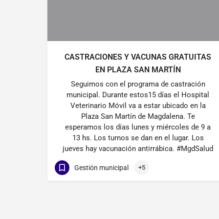
CASTRACIONES Y VACUNAS GRATUITAS
EN PLAZA SAN MARTÍN
Seguimos con el programa de castración
municipal. Durante estos15 días el Hospital
Veterinario Móvil va a estar ubicado en la
Plaza San Martín de Magdalena. Te
esperamos los días lunes y miércoles de 9 a
13 hs. Los turnos se dan en el lugar. Los
jueves hay vacunación antirrábica. #MgdSalud
Gestión municipal
+5