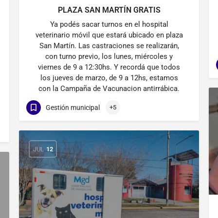
PLAZA SAN MARTÍN GRATIS
Ya podés sacar turnos en el hospital
veterinario móvil que estará ubicado en plaza
San Martín. Las castraciones se realizarán,
con turno previo, los lunes, miércoles y
viernes de 9 a 12:30hs. Y recordá que todos
los jueves de marzo, de 9 a 12hs, estamos
con la Campaña de Vacunacion antirrábica.
Gestión municipal
+5
JUL
12