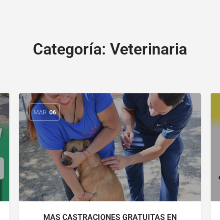
Categoría:
Veterinaria
MAR
06
MAS CASTRACIONES GRATUITAS EN