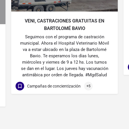
VENI, CASTRACIONES GRATUITAS EN
BARTOLOMÉ BAVIO
Seguimos con el programa de castración
municipal. Ahora el Hospital Veterinario Móvil
va a estar ubicado en la plaza de Bartolomé
Bavio. Te esperamos los días lunes,
miércoles y viernes de 9 a 12 hs. Los turnos
se dan en el lugar. Los jueves hay vacunación
antirrábica por orden de llegada. #MgdSalud
Campañas de concientización
+5