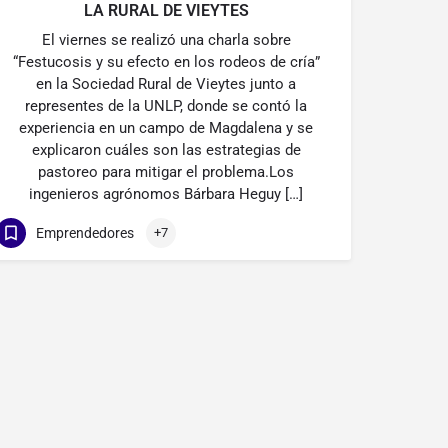
LA RURAL DE VIEYTES
El viernes se realizó una charla sobre
“Festucosis y su efecto en los rodeos de cría”
en la Sociedad Rural de Vieytes junto a
representes de la UNLP, donde se contó la
experiencia en un campo de Magdalena y se
explicaron cuáles son las estrategias de
pastoreo para mitigar el problema.Los
ingenieros agrónomos Bárbara Heguy […]
Emprendedores
+7