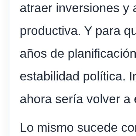
atraer inversiones y 
productiva. Y para q
años de planificación
estabilidad política.
ahora sería volver a
Lo mismo sucede con 