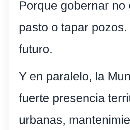
Porque gobernar no 
pasto o tapar pozos
futuro.
Y en paralelo, la Mu
fuerte presencia terr
urbanas, mantenimie