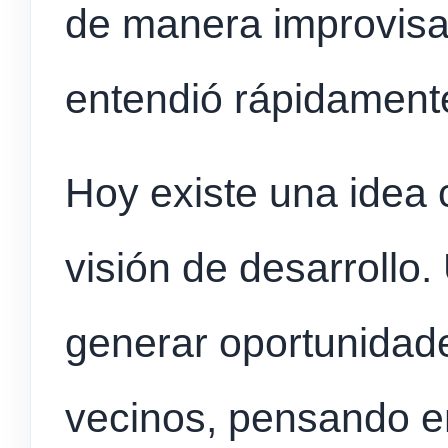
de manera improvisa
entendió rápidament
Hoy existe una idea 
visión de desarrollo
generar oportunidade
vecinos, pensando e