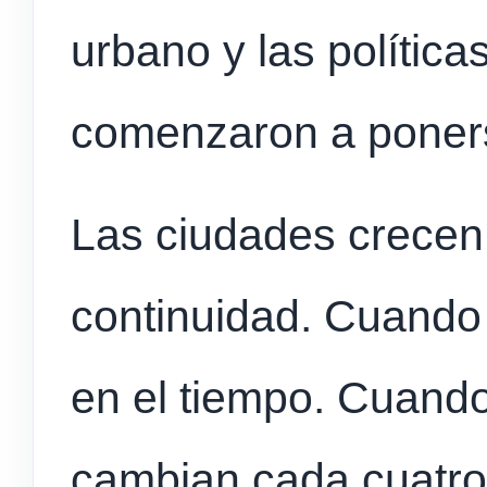
urbano y las política
comenzaron a poner
Las ciudades crecen
continuidad. Cuando 
en el tiempo. Cuando
cambian cada cuatro