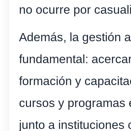
no ocurre por casual
Además, la gestión 
fundamental: acerca
formación y capacita
cursos y programas 
junto a institucione