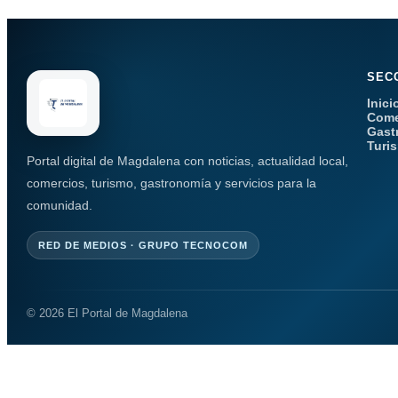
SEC
Inici
Come
Gast
Turi
Portal digital de Magdalena con noticias, actualidad local,
comercios, turismo, gastronomía y servicios para la
comunidad.
RED DE MEDIOS · GRUPO TECNOCOM
© 2026 El Portal de Magdalena