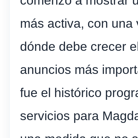
comenzó a mostrar 
más activa, con una 
dónde debe crecer el 
anuncios más import
fue el histórico prog
servicios para Magda