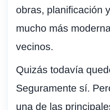
obras, planificación
mucho más moderna 
vecinos.
Quizás todavía qued
Seguramente sí. Per
una de las principal