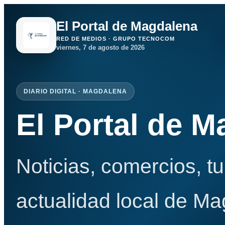
El Portal de Magdalena
RED DE MEDIOS · GRUPO TECNOCOM
viernes, 7 de agosto de 2026
DIARIO DIGITAL · MAGDALENA
El Portal de 
Noticias, comercios, t
actualidad local de Ma