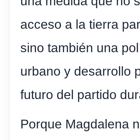
una medida que no s
acceso a la tierra pa
sino también una pol
urbano y desarrollo 
futuro del partido du
Porque Magdalena no