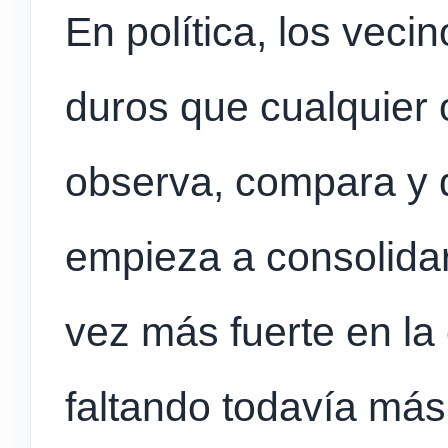
En política, los vec
duros que cualquier 
observa, compara y 
empieza a consolida
vez más fuerte en la
faltando todavía más