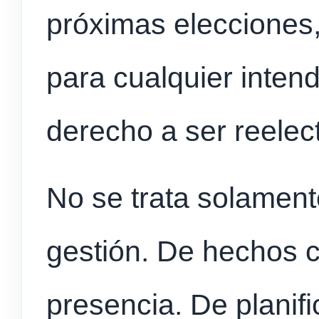
próximas elecciones, 
para cualquier inte
derecho a ser reelec
No se trata solament
gestión. De hechos 
presencia. De planifi