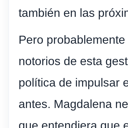
también en las próx
Pero probablemente
notorios de esta gest
política de impulsar
antes. Magdalena ne
que entendiera que e