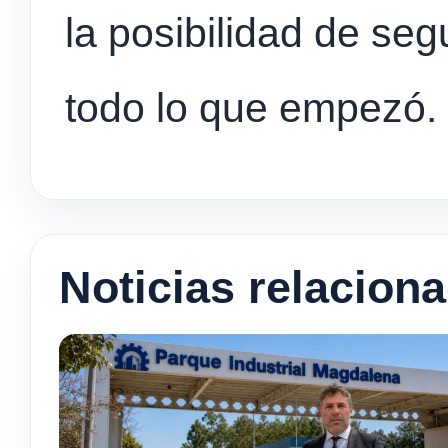
la posibilidad de se
todo lo que empezó.
Noticias relacion