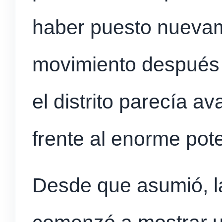
haber puesto nueva
movimiento después
el distrito parecía 
frente al enorme pote
Desde que asumió, l