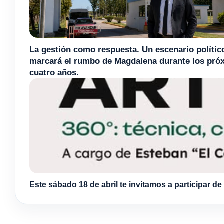
La gestión como respuesta. Un escenario polític
marcará el rumbo de Magdalena durante los pró
cuatro años.
Este sábado 18 de abril te invitamos a participar de