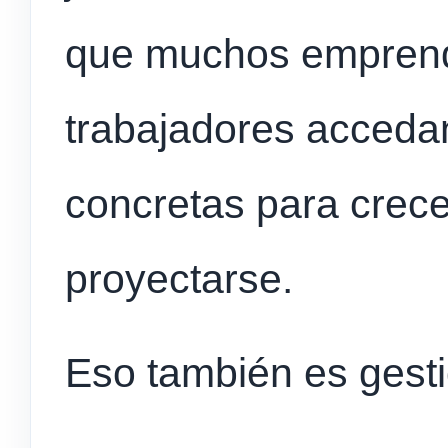
que muchos emprend
trabajadores acceda
concretas para crece
proyectarse.
Eso también es gesti