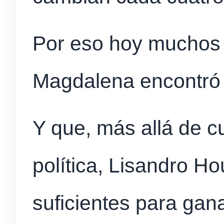
Por eso hoy muchos 
Magdalena encontró
Y que, más allá de c
política, Lisandro H
suficientes para gan