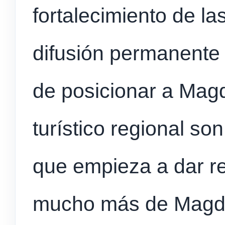
fortalecimiento de las
difusión permanente 
de posicionar a Mag
turístico regional so
que empieza a dar r
mucho más de Magdal