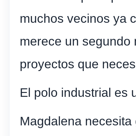
muchos vecinos ya 
merece un segundo 
proyectos que necesi
El polo industrial es 
Magdalena necesita g