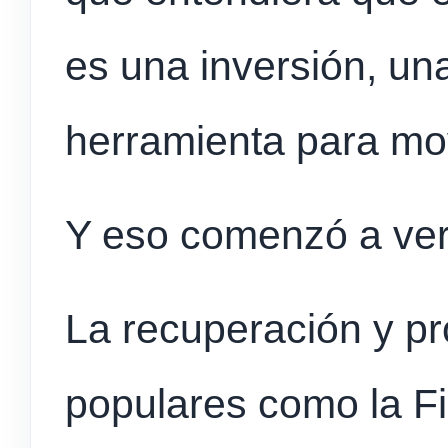
es una inversión, un
herramienta para mov
Y eso comenzó a ver
La recuperación y p
populares como la Fi