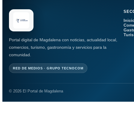
SEC
Inici
Come
Gast
Turi
Portal digital de Magdalena con noticias, actualidad local,
comercios, turismo, gastronomía y servicios para la
comunidad.
RED DE MEDIOS · GRUPO TECNOCOM
© 2026 El Portal de Magdalena