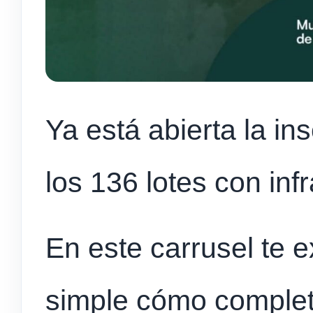
Ya está abierta la in
los 136 lotes con inf
En este carrusel te
simple cómo complet