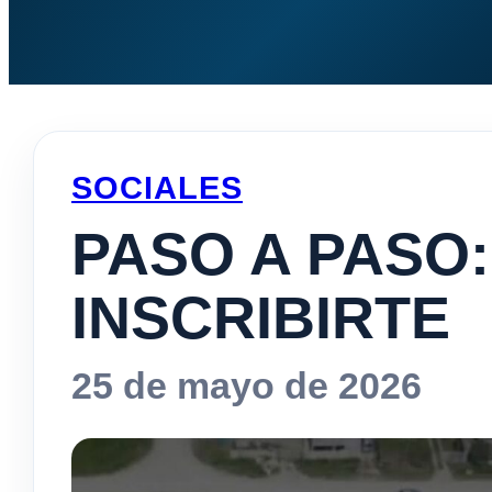
SOCIALES
PASO A PASO
INSCRIBIRTE
25 de mayo de 2026