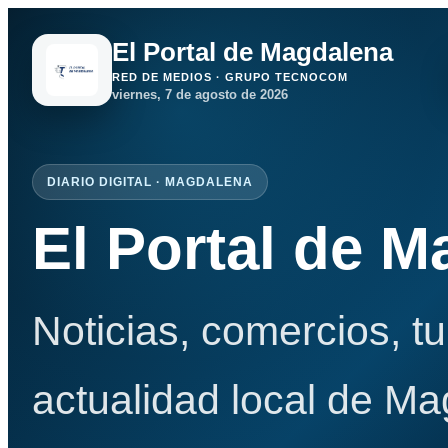
El Portal de Magdalena
RED DE MEDIOS · GRUPO TECNOCOM
viernes, 7 de agosto de 2026
DIARIO DIGITAL · MAGDALENA
El Portal de 
Noticias, comercios, t
actualidad local de Ma