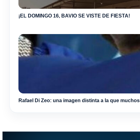
¡EL DOMINGO 16, BAVIO SE VISTE DE FIESTA!
Rafael Di Zeo: una imagen distinta a la que mucho