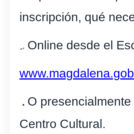
inscripción, qué nec
Online desde el Esc
www.magdalena.gob
O presencialmente 
Centro Cultural.