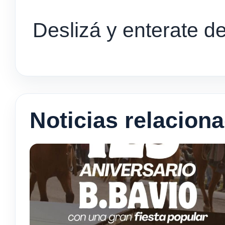
Deslizá y enterate d
Noticias relacion