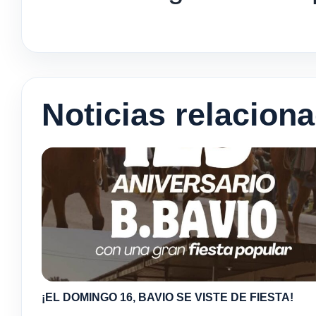
Noticias relacion
¡EL DOMINGO 16, BAVIO SE VISTE DE FIESTA!