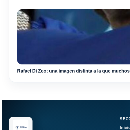
Rafael Di Zeo: una imagen distinta a la que mucho
SEC
Inici