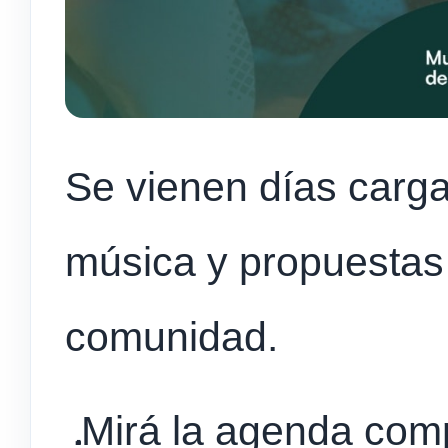
Se vienen días carga
música y propuestas 
comunidad.
Mirá la agenda comp