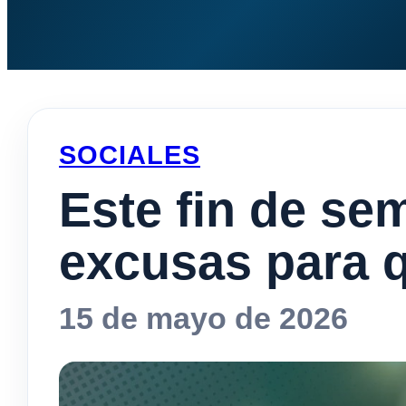
SOCIALES
Este fin de se
excusas para 
15 de mayo de 2026