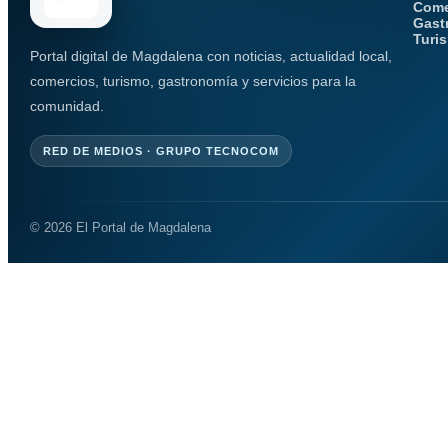
Come
Gast
Turi
Portal digital de Magdalena con noticias, actualidad local,
comercios, turismo, gastronomía y servicios para la
comunidad.
RED DE MEDIOS · GRUPO TECNOCOM
© 2026 El Portal de Magdalena