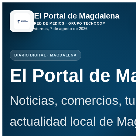
El Portal de Magdalena
RED DE MEDIOS · GRUPO TECNOCOM
viernes, 7 de agosto de 2026
DIARIO DIGITAL · MAGDALENA
El Portal de 
Noticias, comercios, t
actualidad local de Ma