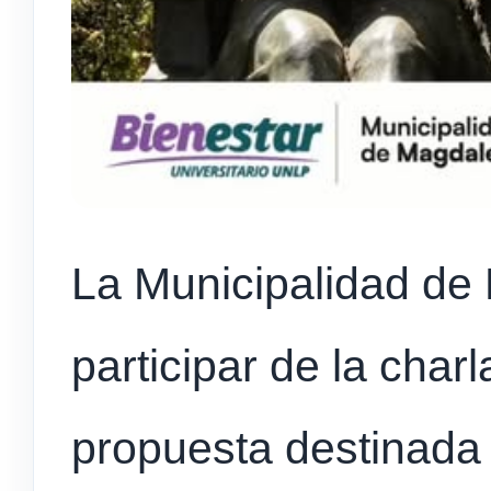
La Municipalidad de 
participar de la char
propuesta destinada 