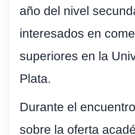
año del nivel secund
interesados en come
superiores en la Uni
Plata.
Durante el encuentro
sobre la oferta aca