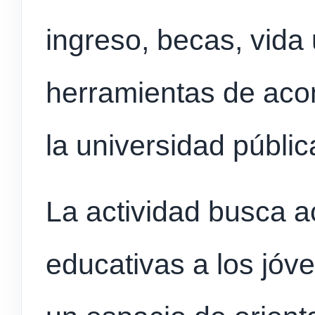
ingreso, becas, vida u
herramientas de ac
la universidad públic
La actividad busca a
educativas a los jóve