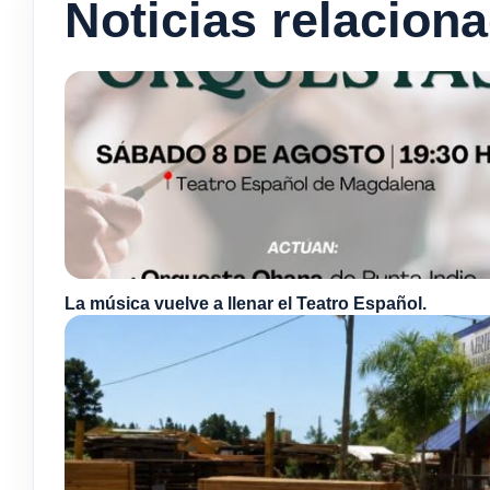
Noticias relacion
La música vuelve a llenar el Teatro Español.