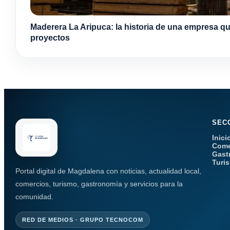
Maderera La Aripuca: la historia de una empresa qu
proyectos
SEC
Inici
Come
Gast
Turi
Portal digital de Magdalena con noticias, actualidad local,
comercios, turismo, gastronomía y servicios para la
comunidad.
RED DE MEDIOS · GRUPO TECNOCOM