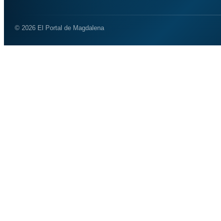
© 2026 El Portal de Magdalena