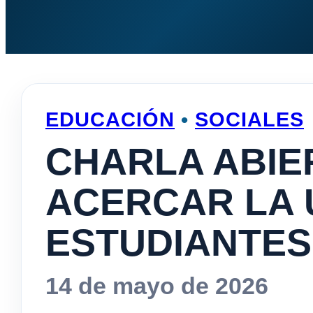
EDUCACIÓN
•
SOCIALES
CHARLA ABIE
ACERCAR LA 
ESTUDIANTES
14 de mayo de 2026