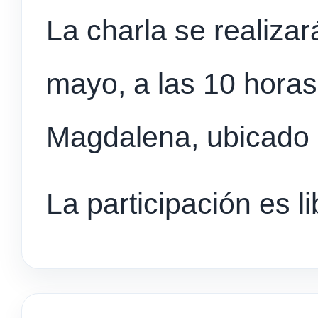
La charla se realizar
mayo, a las 10 horas
Magdalena, ubicado
La participación es li