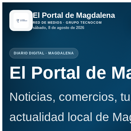
El Portal de Magdalena
RED DE MEDIOS · GRUPO TECNOCOM
sábado, 8 de agosto de 2026
DIARIO DIGITAL · MAGDALENA
El Portal de 
Noticias, comercios, t
actualidad local de Ma