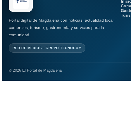
Inici
Come
Gast
Turi
Portal digital de Magdalena con noticias, actualidad local,
comercios, turismo, gastronomía y servicios para la
comunidad.
RED DE MEDIOS · GRUPO TECNOCOM
© 2026 El Portal de Magdalena