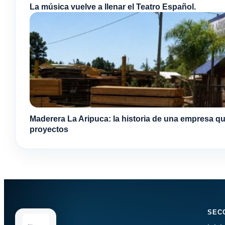
La música vuelve a llenar el Teatro Español.
Maderera La Aripuca: la historia de una empresa qu
proyectos
SEC