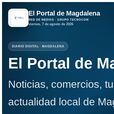
El Portal de Magdalena
RED DE MEDIOS · GRUPO TECNOCOM
viernes, 7 de agosto de 2026
DIARIO DIGITAL · MAGDALENA
El Portal de 
Noticias, comercios, t
actualidad local de Ma