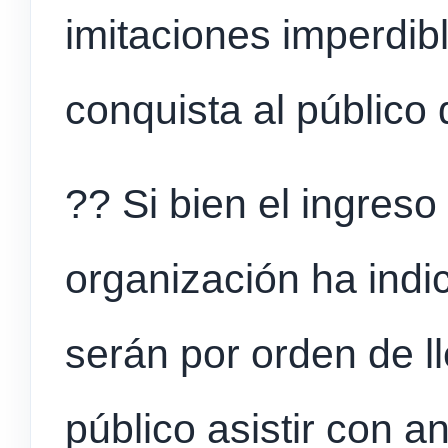
imitaciones imperdib
conquista al público
?? Si bien el ingreso 
organización ha indi
serán por orden de l
público asistir con an