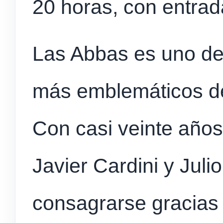
20 horas, con entrada
Las Abbas es uno de 
más emblemáticos de
Con casi veinte años
Javier Cardini y Juli
consagrarse gracias a