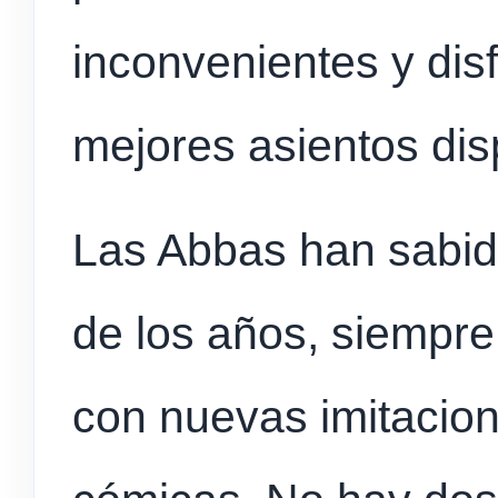
inconvenientes y disf
mejores asientos dis
Las Abbas han sabido
de los años, siempre
con nuevas imitacion