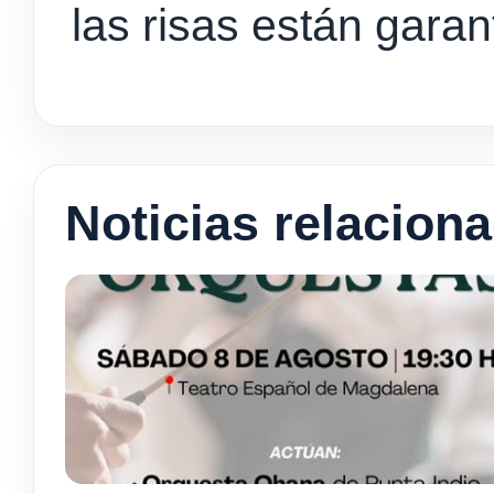
las risas están garant
Noticias relacion