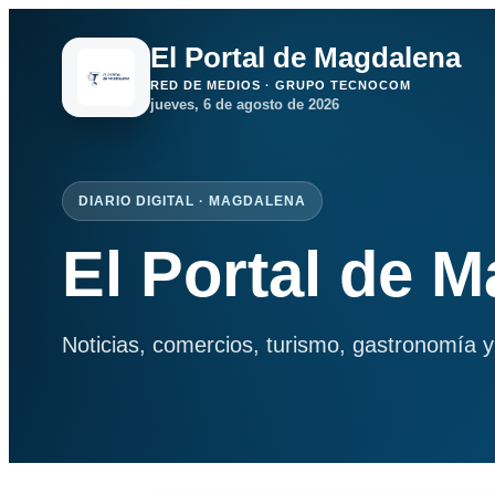
El Portal de Magdalena
RED DE MEDIOS · GRUPO TECNOCOM
jueves, 6 de agosto de 2026
DIARIO DIGITAL · MAGDALENA
El Portal de 
Noticias, comercios, turismo, gastronomía y