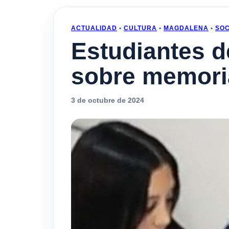
ACTUALIDAD
•
CULTURA
•
MAGDALENA
•
SOC
Estudiantes 
sobre memori
3 de octubre de 2024