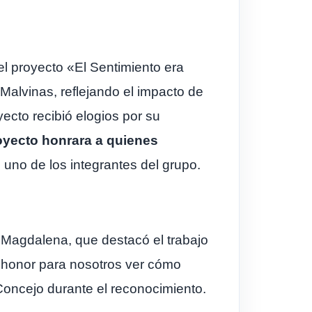
el proyecto «El Sentimiento era
 Malvinas, reflejando el impacto de
ecto recibió elogios por su
yecto honrara a quienes
uno de los integrantes del grupo.
 Magdalena, que destacó el trabajo
n honor para nosotros ver cómo
 Concejo durante el reconocimiento.