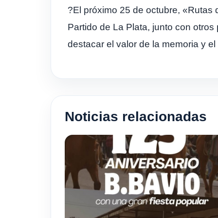
?El próximo 25 de octubre, «Rutas d
Partido de La Plata, junto con otro
destacar el valor de la memoria y e
Noticias relacionadas