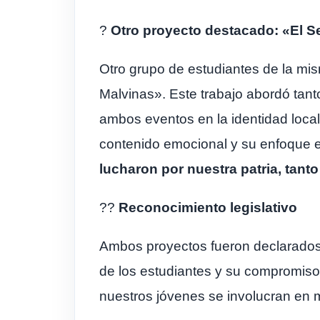
?
Otro proyecto destacado: «El S
Otro grupo de estudiantes de la mis
Malvinas». Este trabajo abordó tanto
ambos eventos en la identidad local
contenido emocional y su enfoque en
lucharon por nuestra patria, tant
??
Reconocimiento legislativo
Ambos proyectos fueron declarados d
de los estudiantes y su compromiso
nuestros jóvenes se involucran en m