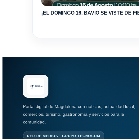
¡EL DOMINGO 16, BAVIO SE VISTE DE FI
Portal digital de Magdalena con noticias, actualidad local,
comercios, turismo, gastronomía y servicios para la
comunidad.
RED DE MEDIOS · GRUPO TECNOCOM