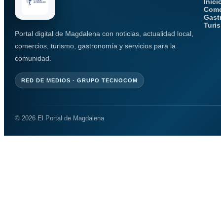
Inici
Come
Gast
Turi
Portal digital de Magdalena con noticias, actualidad local,
comercios, turismo, gastronomía y servicios para la
comunidad.
RED DE MEDIOS · GRUPO TECNOCOM
© 2026 El Portal de Magdalena