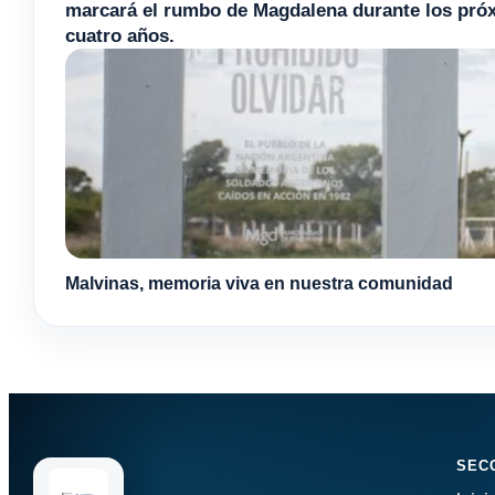
marcará el rumbo de Magdalena durante los pró
cuatro años.
Malvinas, memoria viva en nuestra comunidad
SEC