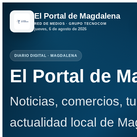
El Portal de Magdalena
RED DE MEDIOS · GRUPO TECNOCOM
jueves, 6 de agosto de 2026
DIARIO DIGITAL · MAGDALENA
El Portal de 
Noticias, comercios, t
actualidad local de Ma