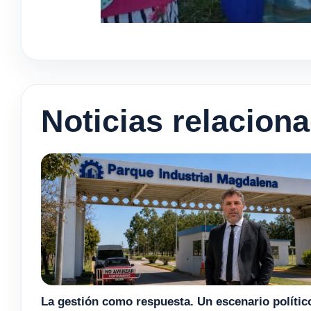
Noticias relacion
La gestión como respuesta. Un escenario polític