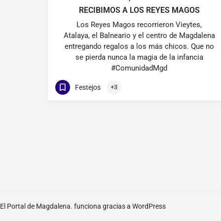
RECIBIMOS A LOS REYES MAGOS
Los Reyes Magos recorrieron Vieytes,
Atalaya, el Balneario y el centro de Magdalena
entregando regalos a los más chicos. Que no
se pierda nunca la magia de la infancia
#ComunidadMgd
Festejos
+3
El Portal de Magdalena. funciona gracias a
WordPress