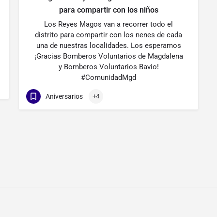
para compartir con los niños
Los Reyes Magos van a recorrer todo el
distrito para compartir con los nenes de cada
una de nuestras localidades. Los esperamos
¡Gracias Bomberos Voluntarios de Magdalena
y Bomberos Voluntarios Bavio!
#ComunidadMgd
Aniversarios
+4