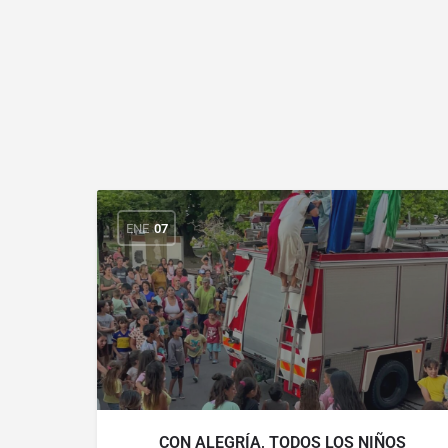
ENE
07
CON ALEGRÍA, TODOS LOS NIÑOS