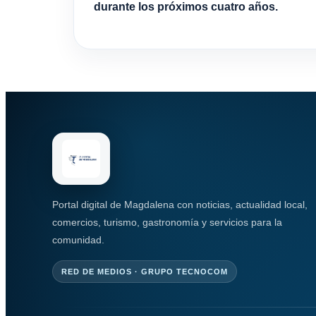
durante los próximos cuatro años.
Portal digital de Magdalena con noticias, actualidad local,
comercios, turismo, gastronomía y servicios para la
comunidad.
RED DE MEDIOS · GRUPO TECNOCOM