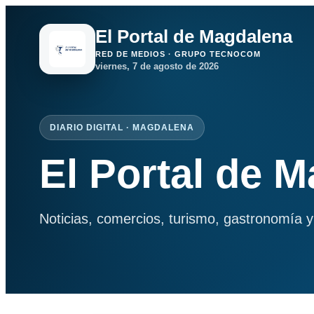
El Portal de Magdalena
RED DE MEDIOS · GRUPO TECNOCOM
viernes, 7 de agosto de 2026
DIARIO DIGITAL · MAGDALENA
El Portal de 
Noticias, comercios, turismo, gastronomía y