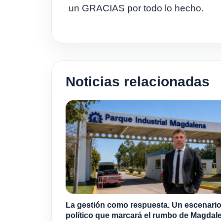
un GRACIAS por todo lo hecho.
Noticias relacionadas
La gestión como respuesta. Un escenari
político que marcará el rumbo de Magdal