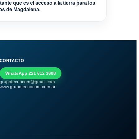
ante que es el acceso a la tierra para los
os de Magdalena.
CONTACTO
WhatsApp 221 612 3608
grupotecnocom@gmail.com
www.grupotecnocom.com.ar