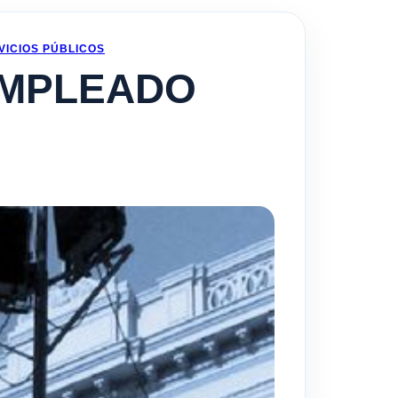
VICIOS PÚBLICOS
EMPLEADO