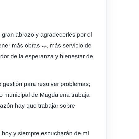
 gran abrazo y agradecerles por el
tener más obras
, más servicio de
or de la esperanza y bienestar de
e
gestión para resolver problemas;
o municipal de Magdalena trabaja
azón hay que trabajar sobre
, hoy y siempre escucharán de mí