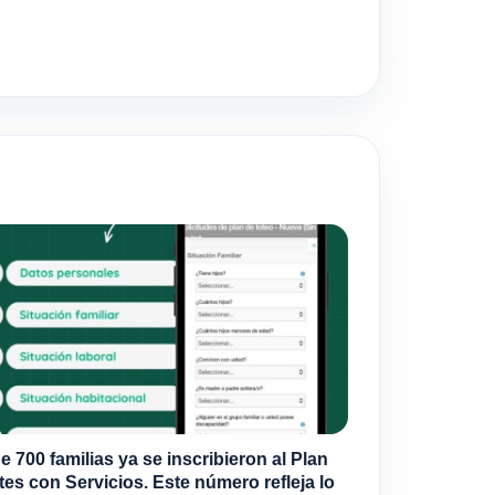
e 700 familias ya se inscribieron al Plan
tes con Servicios. Este número refleja lo