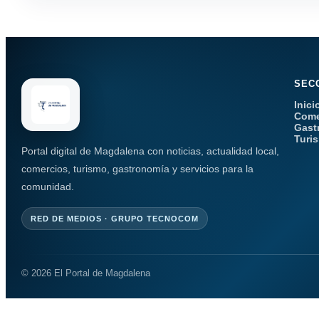
SEC
Inici
Come
Gast
Turi
Portal digital de Magdalena con noticias, actualidad local,
comercios, turismo, gastronomía y servicios para la
comunidad.
RED DE MEDIOS · GRUPO TECNOCOM
© 2026 El Portal de Magdalena