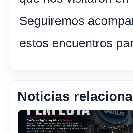
Seguiremos acompañ
estos encuentros pa
Noticias relacion