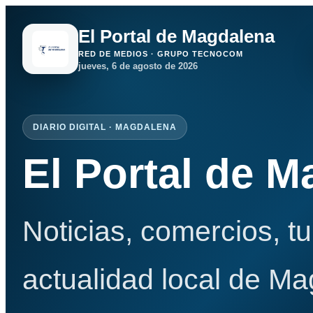
El Portal de Magdalena
RED DE MEDIOS · GRUPO TECNOCOM
jueves, 6 de agosto de 2026
DIARIO DIGITAL · MAGDALENA
El Portal de 
Noticias, comercios, t
actualidad local de Ma