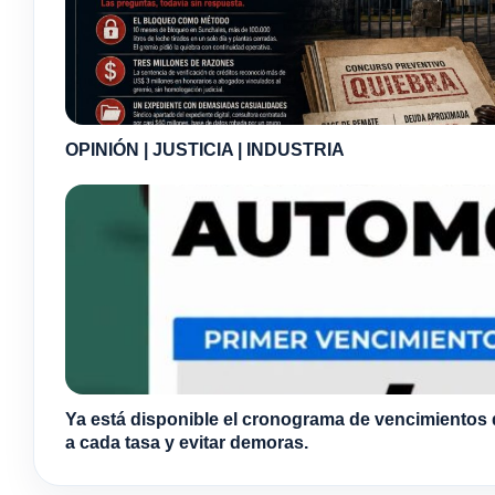
OPINIÓN | JUSTICIA | INDUSTRIA
Ya está disponible el cronograma de vencimientos 
a cada tasa y evitar demoras.