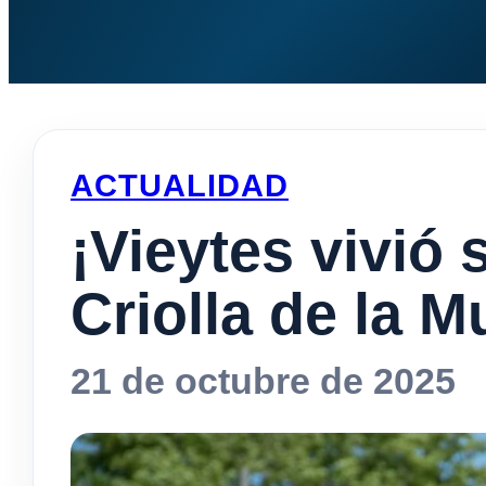
ACTUALIDAD
¡Vieytes vivió 
Criolla de la M
21 de octubre de 2025