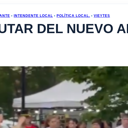
ANTE
•
INTENDENTE LOCAL
•
POLÍTICA LOCAL.
•
VIEYTES
RUTAR DEL NUEVO 