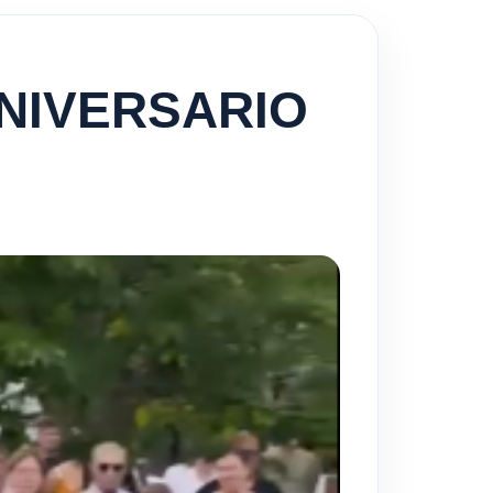
ANIVERSARIO