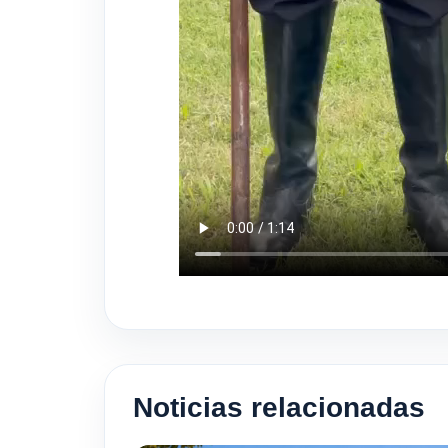
Noticias relacionadas