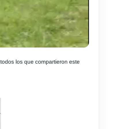
 todos los que compartieron este