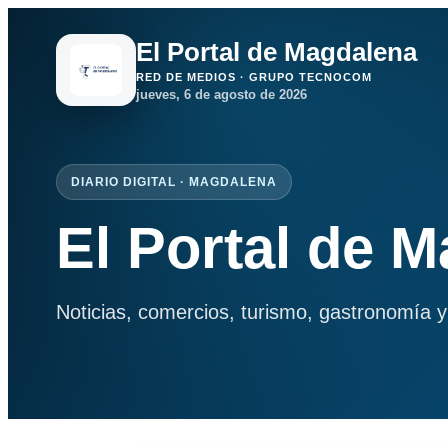
El Portal de Magdalena
RED DE MEDIOS · GRUPO TECNOCOM
jueves, 6 de agosto de 2026
DIARIO DIGITAL · MAGDALENA
El Portal de 
Noticias, comercios, turismo, gastronomía y