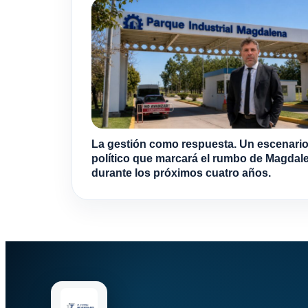
La gestión como respuesta. Un escenari
político que marcará el rumbo de Magdal
durante los próximos cuatro años.