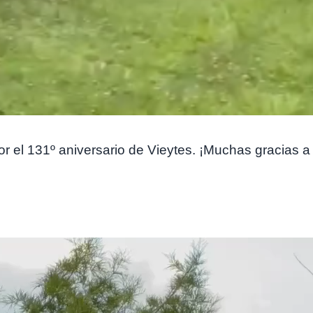
r el 131º aniversario de Vieytes. ¡Muchas gracias a