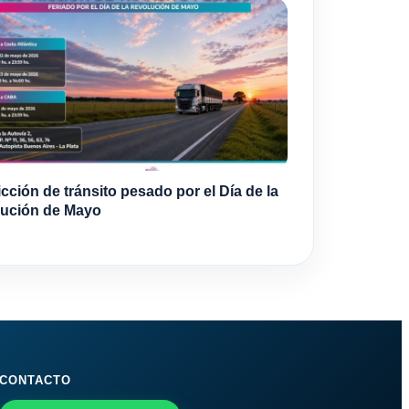
icción de tránsito pesado por el Día de la
ución de Mayo
CONTACTO