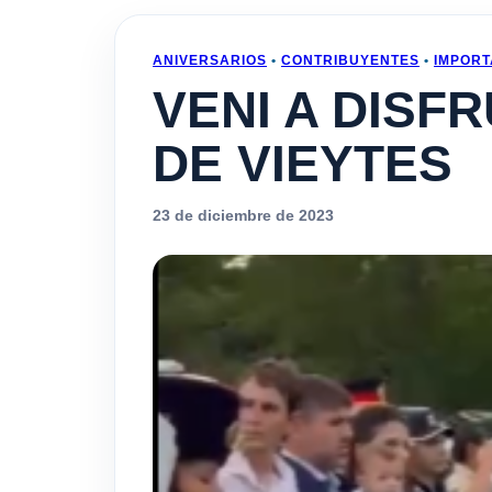
ANIVERSARIOS
•
CONTRIBUYENTES
•
IMPORT
VENI A DISF
DE VIEYTES
23 de diciembre de 2023