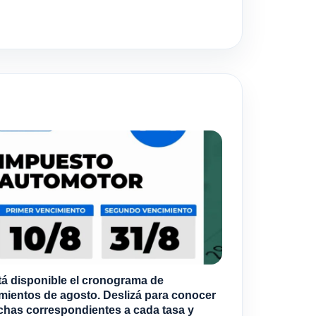
tá disponible el cronograma de
mientos de agosto. Deslizá para conocer
echas correspondientes a cada tasa y