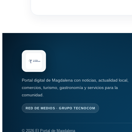
Portal digital de Magdalena con noticias, actualidad local,
comercios, turismo, gastronomía y servicios para la
comunidad.
RED DE MEDIOS · GRUPO TECNOCOM
© 2026 El Portal de Magdalena