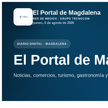
El Portal de Magdalena
RED DE MEDIOS · GRUPO TECNOCOM
jueves, 6 de agosto de 2026
DIARIO DIGITAL · MAGDALENA
El Portal de 
Noticias, comercios, turismo, gastronomía y