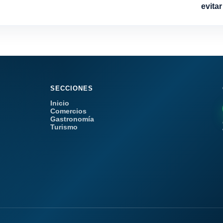
evita
SECCIONES
Inicio
Comercios
Gastronomía
Turismo