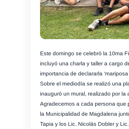
Este domingo se celebró la 10ma Fie
incluyó una charla y taller a cargo
importancia de declararla ‘mariposa
Sobre el mediodía se realizó una pl
inauguró un mural, realizado por la 
Agradecemos a cada persona que par
la Municipalidad de Magdalena jun
Tapia y los Lic. Nicolás Dobler y Lic