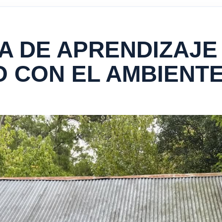
A DE APRENDIZAJE
 CON EL AMBIENT