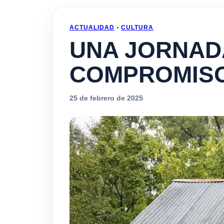
ACTUALIDAD
•
CULTURA
UNA JORNAD
COMPROMISO
25 de febrero de 2025