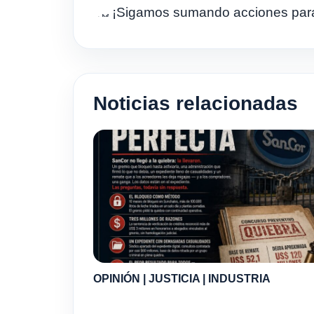
¡Sigamos sumando acciones para 
Noticias relacionadas
OPINIÓN | JUSTICIA | INDUSTRIA