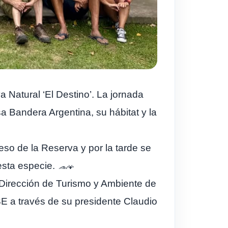
 Natural ‘El Destino’. La jornada
a Bandera Argentina, su hábitat y la
eso de la Reserva y por la tarde se
 esta especie.
 Dirección de Turismo y Ambiente de
 a través de su presidente Claudio