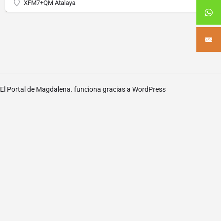
XFM7+QM Atalaya
El Portal de Magdalena. funciona gracias a
WordPress