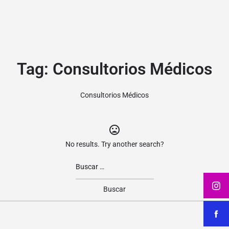
Tag:
Consultorios Médicos
Consultorios Médicos
No results. Try another search?