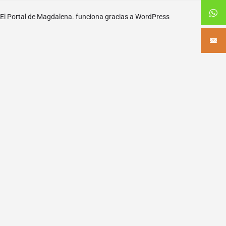
El Portal de Magdalena. funciona gracias a
WordPress