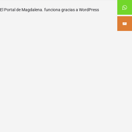
El Portal de Magdalena. funciona gracias a
WordPress