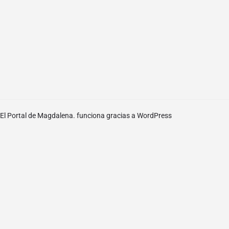
El Portal de Magdalena. funciona gracias a
WordPress