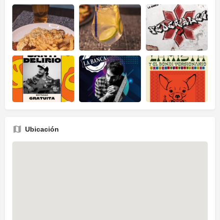
Ubicación