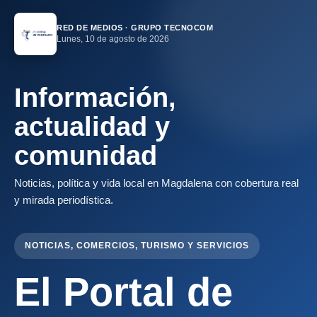
RED DE MEDIOS · GRUPO TECNOCOM
Lunes, 10 de agosto de 2026
Información,
actualidad y
comunidad
Noticias, política y vida local en Magdalena con cobertura real
y mirada periodística.
NOTICIAS, COMERCIOS, TURISMO Y SERVICIOS
El Portal de