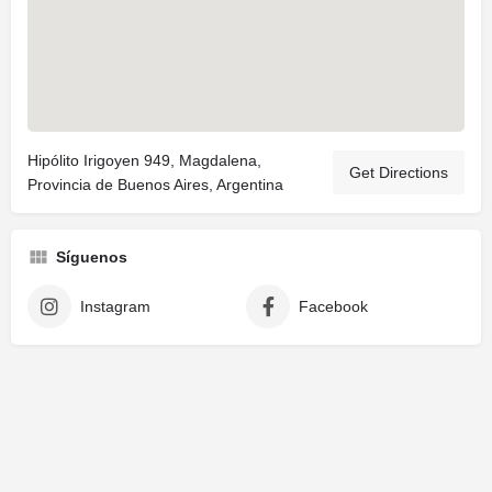
Hipólito Irigoyen 949, Magdalena,
Get Directions
Provincia de Buenos Aires, Argentina
Síguenos
Instagram
Facebook