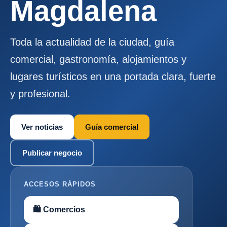
Magdalena
Toda la actualidad de la ciudad, guía
comercial, gastronomía, alojamientos y
lugares turísticos en una portada clara, fuerte
y profesional.
Ver noticias
Guía comercial
Publicar negocio
ACCESOS RÁPIDOS
🛍 Comercios