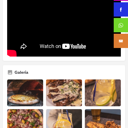
Galería