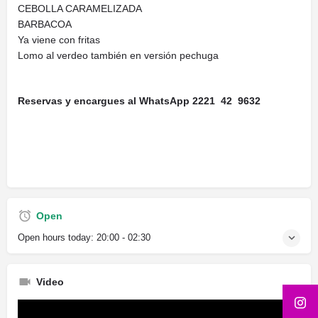
CEBOLLA CARAMELIZADA
BARBACOA
Ya viene con fritas
Lomo al verdeo también en versión pechuga
Reservas y encargues al WhatsApp 2221 42 9632
Open
Open hours today:
20:00 - 02:30
Video