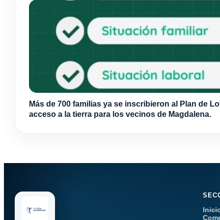
Más de 700 familias ya se inscribieron al Plan de Lo
acceso a la tierra para los vecinos de Magdalena.
SEC
Inici
Come