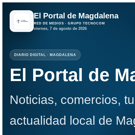
El Portal de Magdalena
RED DE MEDIOS · GRUPO TECNOCOM
viernes, 7 de agosto de 2026
DIARIO DIGITAL · MAGDALENA
El Portal de 
Noticias, comercios, t
actualidad local de Ma