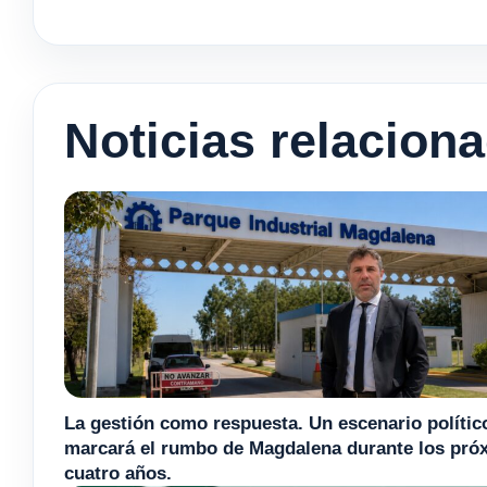
Noticias relacion
La gestión como respuesta. Un escenario polític
marcará el rumbo de Magdalena durante los pró
cuatro años.