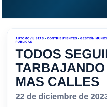
AUTOMOVILISTAS
•
CONTRIBUYENTES
•
GESTIÓN MUNIC
PUBLICAS
TODOS SEGU
TARBAJANDO
MAS CALLES
22 de diciembre de 202