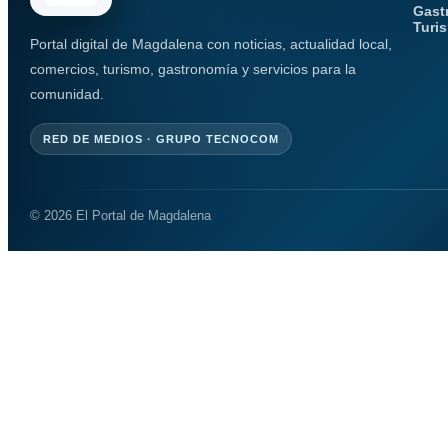
Gast
Turi
Portal digital de Magdalena con noticias, actualidad local,
comercios, turismo, gastronomía y servicios para la
comunidad.
RED DE MEDIOS · GRUPO TECNOCOM
© 2026 El Portal de Magdalena