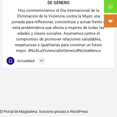
DE GÉNERO
Hoy conmemoramos el Día Internacional de la
Eliminación de la Violencia contra la Mujer, una
jornada para reflexionar, concientizar y actuar frente a
esta problemática que afecta a mujeres de todas las
edades y clases sociales. Asumamos juntos el
compromiso de promover relaciones saludables,
respetuosas e igualitarias para construir un futuro
mejor. #NoALaViolenciaDeGénero#NiUnaMenos
Actualidad
+7
El Portal de Magdalena. funciona gracias a
WordPress