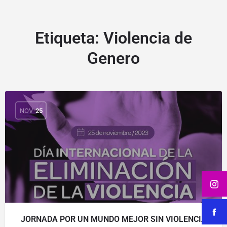
Etiqueta:
Violencia de
Genero
NOV
25
JORNADA POR UN MUNDO MEJOR SIN VIOLENCIA